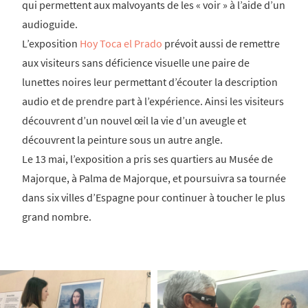
qui permettent aux malvoyants de les « voir » à l’aide d’un
audioguide.
L’exposition
Hoy Toca el Prado
prévoit aussi de remettre
aux visiteurs sans déficience visuelle une paire de
lunettes noires leur permettant d’écouter la description
audio et de prendre part à l’expérience. Ainsi les visiteurs
découvrent d’un nouvel œil la vie d’un aveugle et
découvrent la peinture sous un autre angle.
Le 13 mai, l’exposition a pris ses quartiers au Musée de
Majorque, à Palma de Majorque, et poursuivra sa tournée
dans six villes d’Espagne pour continuer à toucher le plus
grand nombre.