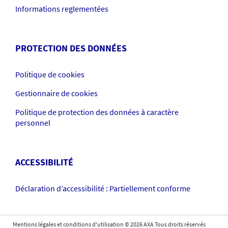
Informations reglementées
PROTECTION DES DONNÉES
Politique de cookies
Gestionnaire de cookies
Politique de protection des données à caractère
personnel
ACCESSIBILITÉ
Déclaration d’accessibilité : Partiellement conforme
Mentions légales et conditions d'utilisation
©
2026
AXA Tous droits réservés