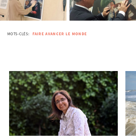
MOTS-CLÉS:
FAIRE AVANCER LE MONDE