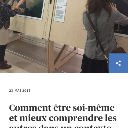
23 MAI 2016
Comment être soi-même
et mieux comprendre les