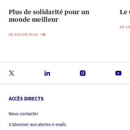
Plus de solidarité pour un
Le 
monde meilleur
EN S
EN SAVOIR PLUS
ACCÈS DIRECTS
Nous contacter
S’abonner aux alertes e-mails