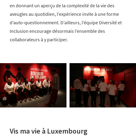
en donnant un aperçu de la complexité de la vie des
aveugles au quotidien, l’expérience invite à une forme
d’auto-questionnement. D’ailleurs, l’équipe Diversité et
Inclusion encourage désormais l’ensemble des
collaborateurs à y participer.
Vis ma vie à Luxembourg