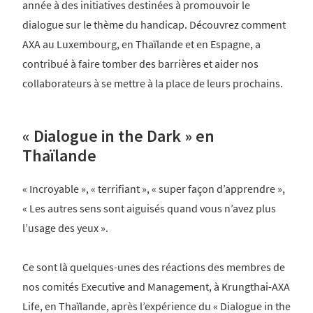
année à des initiatives destinées à promouvoir le
dialogue sur le thème du handicap. Découvrez comment
AXA au Luxembourg, en Thaïlande et en Espagne, a
contribué à faire tomber des barrières et aider nos
collaborateurs à se mettre à la place de leurs prochains.
« Dialogue in the Dark » en
Thaïlande
« Incroyable », « terrifiant », « super façon d’apprendre »,
« Les autres sens sont aiguisés quand vous n’avez plus
l’usage des yeux ».
Ce sont là quelques-unes des réactions des membres de
nos comités Executive and Management, à Krungthai-AXA
Life, en Thaïlande, après l’expérience du « Dialogue in the