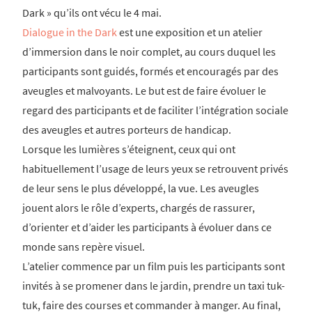
Dark » qu’ils ont vécu le 4 mai.
Dialogue in the Dark
est une exposition et un atelier
d’immersion dans le noir complet, au cours duquel les
participants sont guidés, formés et encouragés par des
aveugles et malvoyants. Le but est de faire évoluer le
regard des participants et de faciliter l’intégration sociale
des aveugles et autres porteurs de handicap.
Lorsque les lumières s’éteignent, ceux qui ont
habituellement l’usage de leurs yeux se retrouvent privés
de leur sens le plus développé, la vue. Les aveugles
jouent alors le rôle d’experts, chargés de rassurer,
d’orienter et d’aider les participants à évoluer dans ce
monde sans repère visuel.
L’atelier commence par un film puis les participants sont
invités à se promener dans le jardin, prendre un taxi tuk-
tuk, faire des courses et commander à manger. Au final,