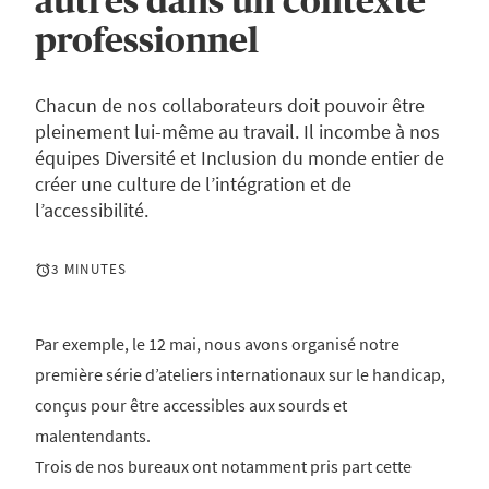
autres dans un contexte
professionnel
Chacun de nos collaborateurs doit pouvoir être
pleinement lui-même au travail. Il incombe à nos
équipes Diversité et Inclusion du monde entier de
créer une culture de l’intégration et de
l’accessibilité.
3 MINUTES
Par exemple, le 12 mai, nous avons organisé notre
première série d’ateliers internationaux sur le handicap,
conçus pour être accessibles aux sourds et
malentendants.
Trois de nos bureaux ont notamment pris part cette