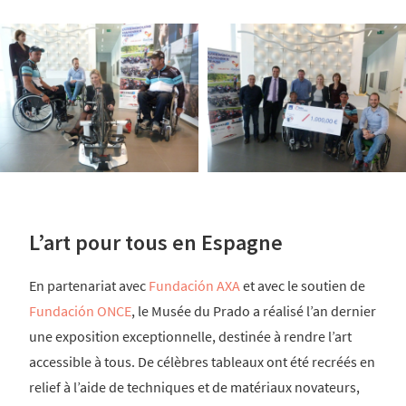
L’art pour tous en Espagne
En partenariat avec
Fundación AXA
et avec le soutien de
Fundación ONCE
, le Musée du Prado a réalisé l’an dernier
une exposition exceptionnelle, destinée à rendre l’art
accessible à tous. De célèbres tableaux ont été recréés en
relief à l’aide de techniques et de matériaux novateurs,