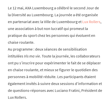
Le 12 mai, AXA Luxembourg a célébré le second Jour de
la Diversité au Luxembourg. La journée a été organisée
en partenariat avec la Ville de Luxembourg et
Lux Rollers
,
une association à but non lucratif qui promeut la
pratique du sport chez les personnes qui évoluent en
chaise roulante.
Au programme : deux séances de sensibilisation
intitulées
Vis ma vie
. Toute la journée, les collaborateurs
ont pu s’inscrire pour expérimenter le fait de se déplacer
en chaise roulante, et mieux se figurer le quotidien des
personnes à mobilité réduite. Les participants étaient
également invités à suivre deux sessions d’information et
de questions-réponses avec Luciano Fratini, Président de
Lux Rollers.