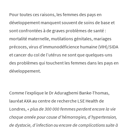
Pour toutes ces raisons, les femmes des pays en
développement manquent souvent de soins de base et
sont confrontées à de graves problèmes de santé :
mortalité maternelle, mutilations génitales, mariages
précoces, virus d’immunodéficience humaine (VIH)/SIDA
et cancer du col de l’utérus ne sont que quelques-uns
des problèmes qui touchent les femmes dans les pays en
développement.
Comme l’explique le Dr Aduragbemi Banke-Thomas,
lauréat AXA au centre de recherche LSE Health de
Londres, «
plus de 300 000 femmes perdent encore la vie
chaque année pour cause d’hémorragies, d’hypertension,
de dystocie, d’infection ou encore de complications suite à