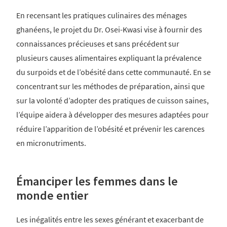
En recensant les pratiques culinaires des ménages
ghanéens, le projet du Dr. Osei-Kwasi vise à fournir des
connaissances précieuses et sans précédent sur
plusieurs causes alimentaires expliquant la prévalence
du surpoids et de l’obésité dans cette communauté. En se
concentrant sur les méthodes de préparation, ainsi que
sur la volonté d’adopter des pratiques de cuisson saines,
l’équipe aidera à développer des mesures adaptées pour
réduire l’apparition de l’obésité et prévenir les carences
en micronutriments.
Émanciper les femmes dans le
monde entier
Les inégalités entre les sexes générant et exacerbant de