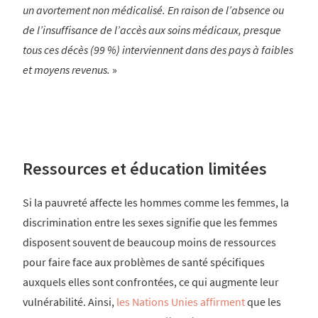
un avortement non médicalisé. En raison de l’absence ou
de l’insuffisance de l’accès aux soins médicaux, presque
tous ces décès (99 %) interviennent dans des pays à faibles
et moyens revenus.
»
Ressources et éducation limitées
Si la pauvreté affecte les hommes comme les femmes, la
discrimination entre les sexes signifie que les femmes
disposent souvent de beaucoup moins de ressources
pour faire face aux problèmes de santé spécifiques
auxquels elles sont confrontées, ce qui augmente leur
vulnérabilité. Ainsi,
les Nations Unies affirment
que les