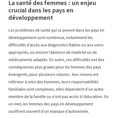
La santé des femmes : un enjeu
crucial dans les pays en
développement
Les problèmes de santé qui se posent dans les pays en
développement sont nombreux, notamment les
difficultés d’accès aux diagnostics fiables ou aux soins
appropriés, ou encore l’absence de matériel ou de
médicaments adaptés. En outre, ces difficultés ont des
conséquences plus graves pour les femmes des pays
émergents, pour plusieurs raisons : leur revenu est
inférieur à celui des hommes, leurs responsabilités
familiales sont complexes, elles dépendent d’un autre
membre de la famille ou n’ont pas accès à l’éducation. En
un mot, les femmes des pays en développement
souffrent souvent d’un manque d’autonomie.