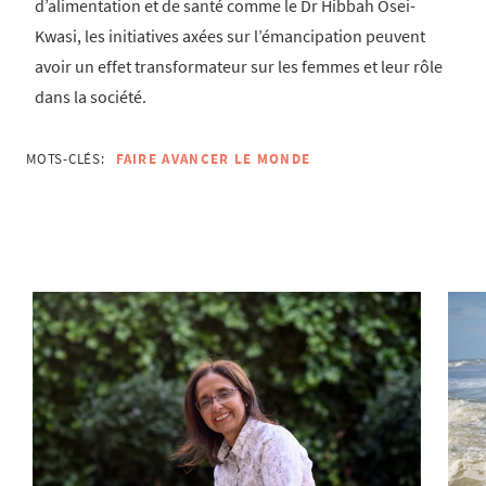
d’alimentation et de santé comme le Dr Hibbah Osei-
Kwasi, les initiatives axées sur l’émancipation peuvent
avoir un effet transformateur sur les femmes et leur rôle
dans la société.
MOTS-CLÉS:
FAIRE AVANCER LE MONDE