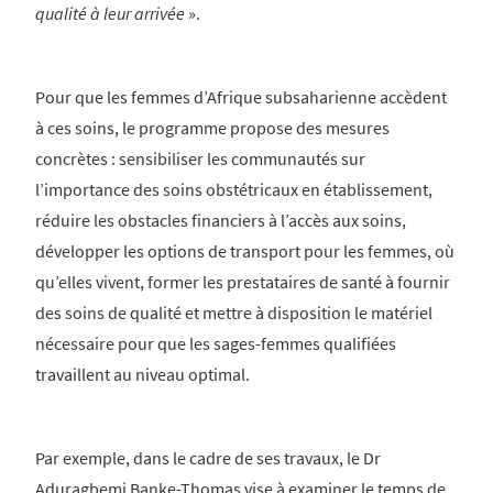
qualité à leur arrivée
».
Pour que les femmes d’Afrique subsaharienne accèdent
à ces soins, le programme propose des mesures
concrètes : sensibiliser les communautés sur
l’importance des soins obstétricaux en établissement,
réduire les obstacles financiers à l’accès aux soins,
développer les options de transport pour les femmes, où
qu’elles vivent, former les prestataires de santé à fournir
des soins de qualité et mettre à disposition le matériel
nécessaire pour que les sages-femmes qualifiées
travaillent au niveau optimal.
Par exemple, dans le cadre de ses travaux, le Dr
Aduragbemi Banke-Thomas vise à examiner le temps de