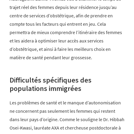
trajet réel des femmes depuis leur résidence jusqu’au
centre de services d’obstétrique, afin de prendre en
compte tous les facteurs qui entrent en jeu. Cela
permettra de mieux comprendre l’itinéraire des femmes
et les aidera à optimiser leur accès aux services
d’obstétrique, et ainsi à faire les meilleurs choix en
matière de santé pendant leur grossesse.
Difficultés spécifiques des
populations immigrées
Les problèmes de santé et le manque d’autonomisation
ne concernent pas seulement les femmes qui restent
dans leur pays d’origine. Comme le souligne le Dr. Hibbah
Osei-Kwasi, lauréate AXA et chercheuse postdoctorale à