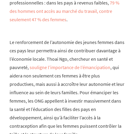
professionnelles : dans les pays à revenus faibles,
79 %
des hommes ont accès au marché du travail, contre
seulement 47 % des femmes
.
Le renforcement de l’autonomie des jeunes femmes dans
ces pays leur permettra ainsi de contribuer davantage à
l’économie locale. Thoai Ngo, chercheur en santé et
pauvreté,
souligne l’importance de l’émancipation
, qui
aidera non seulement ces femmes à être plus
productives, mais aussi à accroître leur autonomie et leur
influence au sein de leurs familles. Pour émanciper les
femmes, les ONG appellent à investir massivement dans
la santé et l’éducation des filles des pays en
développement, ainsi qu’à faciliter l’accès à la
contraception afin que les femmes puissent contrôler la