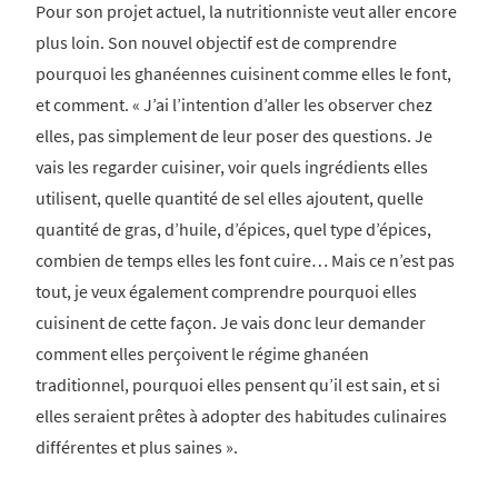
Pour son projet actuel, la nutritionniste veut aller encore
plus loin. Son nouvel objectif est de comprendre
pourquoi les ghanéennes cuisinent comme elles le font,
et comment. « J’ai l’intention d’aller les observer chez
elles, pas simplement de leur poser des questions. Je
vais les regarder cuisiner, voir quels ingrédients elles
utilisent, quelle quantité de sel elles ajoutent, quelle
quantité de gras, d’huile, d’épices, quel type d’épices,
combien de temps elles les font cuire… Mais ce n’est pas
tout, je veux également comprendre pourquoi elles
cuisinent de cette façon. Je vais donc leur demander
comment elles perçoivent le régime ghanéen
traditionnel, pourquoi elles pensent qu’il est sain, et si
elles seraient prêtes à adopter des habitudes culinaires
différentes et plus saines ».