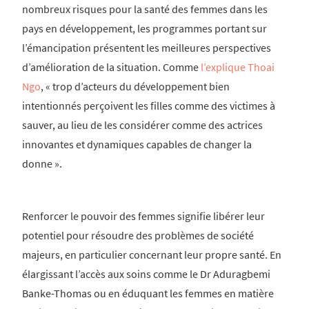
nombreux risques pour la santé des femmes dans les
pays en développement, les programmes portant sur
l’émancipation présentent les meilleures perspectives
d’amélioration de la situation. Comme
l’explique Thoai
Ngo
, « trop d’acteurs du développement bien
intentionnés perçoivent les filles comme des victimes à
sauver, au lieu de les considérer comme des actrices
innovantes et dynamiques capables de changer la
donne ».
Renforcer le pouvoir des femmes signifie libérer leur
potentiel pour résoudre des problèmes de société
majeurs, en particulier concernant leur propre santé. En
élargissant l’accès aux soins comme le Dr Aduragbemi
Banke-Thomas ou en éduquant les femmes en matière