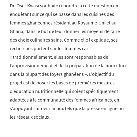
Dr. Osei-Kwasi souhaite répondre à cette question en
enquêtant sur ce qui se passe dans les cuisines des
femmes ghanéennes résidant au Royaume-Uni et au
Ghana, dans le but de leur donner les moyens de faire
des choix culinaires sains. Comme elle l’explique, ses
recherches portent sur les femmes car
« traditionnellement, elles sont responsables de
l’approvisionnement et de la préparation de la nourriture
dans la plupart des foyers ghanéens ». L’objectif du
projet est de poser les bases de premières mesures
d’éducation nutritionnelle qui soient spécifiquement
adaptées à la communauté des femmes africaines, en
s’appuyant sur des canaux tels que la presse en ligne ou
les réseaux sociaux.