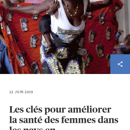
12 JUIN 2019
Les clés pour améliorer
la santé des femmes dans