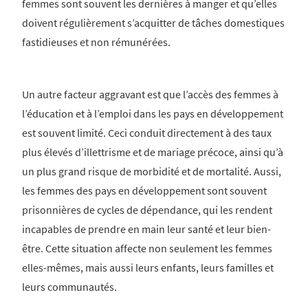
femmes sont souvent les dernières à manger et qu’elles
doivent régulièrement s’acquitter de tâches domestiques
fastidieuses et non rémunérées.
Un autre facteur aggravant est que l’accès des femmes à
l’éducation et à l’emploi dans les pays en développement
est souvent limité. Ceci conduit directement à des taux
plus élevés d’illettrisme et de mariage précoce, ainsi qu’à
un plus grand risque de morbidité et de mortalité. Aussi,
les femmes des pays en développement sont souvent
prisonnières de cycles de dépendance, qui les rendent
incapables de prendre en main leur santé et leur bien-
être. Cette situation affecte non seulement les femmes
elles-mêmes, mais aussi leurs enfants, leurs familles et
leurs communautés.