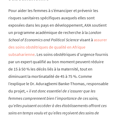
Pour aider les femmes à s’émanciper et prévenir les
risques sanitaires spécifiques auxquels elles sont
exposées dans les pays en développement, AXA soutient
un programme académique de recherche à la
London
School of Economics and Political Science
visant à
assurer
des soins obstétriques de qualité en Afrique
subsaharienne
. Les soins obstétriques d’urgence fournis
par un expert qualifié au bon moment peuvent réduire
de 15 à 50 % les décès liés à la maternité, tout en
diminuant la mortinatalité de 45 à 75 %. Comme
l’explique le Dr. Aduragbemi Banke-Thomas, responsable
du projet, «
il est donc essentiel de s’assurer que les
femmes comprennent bien l’importance de ces soins,
qu’elles puissent accéder à des établissements offrant ces
soins en temps voulu et qu’elles reçoivent des soins de