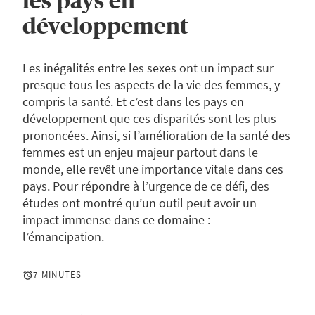
les pays en
développement
Les inégalités entre les sexes ont un impact sur
presque tous les aspects de la vie des femmes, y
compris la santé. Et c’est dans les pays en
développement que ces disparités sont les plus
prononcées. Ainsi, si l’amélioration de la santé des
femmes est un enjeu majeur partout dans le
monde, elle revêt une importance vitale dans ces
pays. Pour répondre à l’urgence de ce défi, des
études ont montré qu’un outil peut avoir un
impact immense dans ce domaine :
l’émancipation.
7 MINUTES