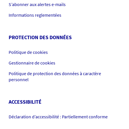
S’abonner aux alertes e-mails
Informations reglementées
PROTECTION DES DONNÉES
Politique de cookies
Gestionnaire de cookies
Politique de protection des données à caractère
personnel
ACCESSIBILITÉ
Déclaration d’accessibilité : Partiellement conforme