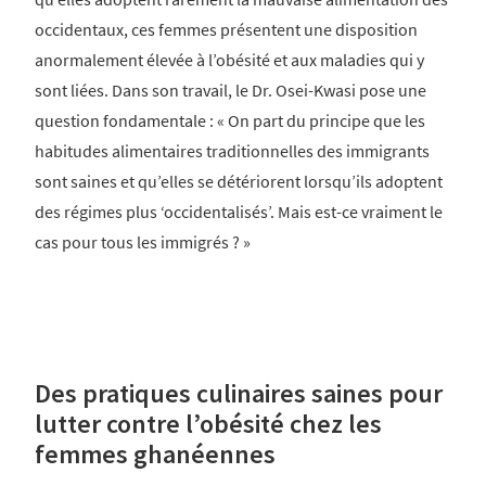
occidentaux, ces femmes présentent une disposition
anormalement élevée à l’obésité et aux maladies qui y
sont liées. Dans son travail, le Dr. Osei-Kwasi pose une
question fondamentale : « On part du principe que les
habitudes alimentaires traditionnelles des immigrants
sont saines et qu’elles se détériorent lorsqu’ils adoptent
des régimes plus ‘occidentalisés’. Mais est-ce vraiment le
cas pour tous les immigrés ? »
Des pratiques culinaires saines pour
lutter contre l’obésité chez les
femmes ghanéennes