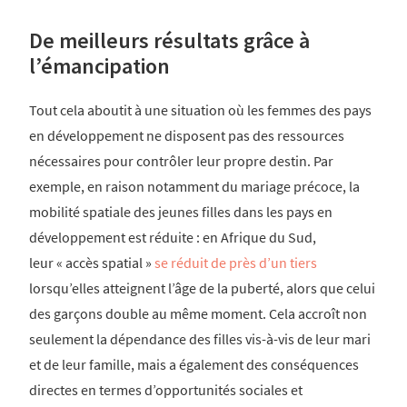
De meilleurs résultats grâce à
l’émancipation
Tout cela aboutit à une situation où les femmes des pays
en développement ne disposent pas des ressources
nécessaires pour contrôler leur propre destin. Par
exemple, en raison notamment du mariage précoce, la
mobilité spatiale des jeunes filles dans les pays en
développement est réduite : en Afrique du Sud,
leur « accès spatial »
se réduit de près d’un tiers
lorsqu’elles atteignent l’âge de la puberté, alors que celui
des garçons double au même moment. Cela accroît non
seulement la dépendance des filles vis-à-vis de leur mari
et de leur famille, mais a également des conséquences
directes en termes d’opportunités sociales et