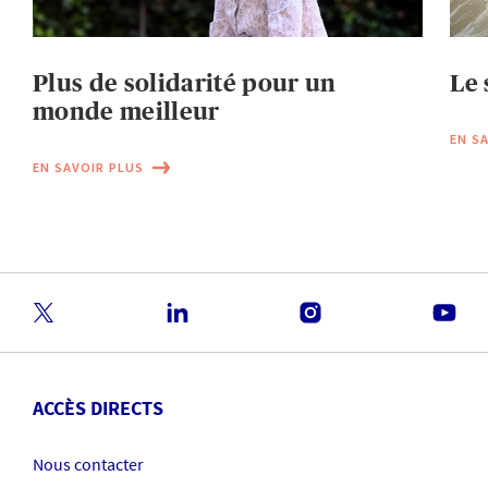
Plus de solidarité pour un
Le 
monde meilleur
EN S
EN SAVOIR PLUS
ACCÈS DIRECTS
Nous contacter