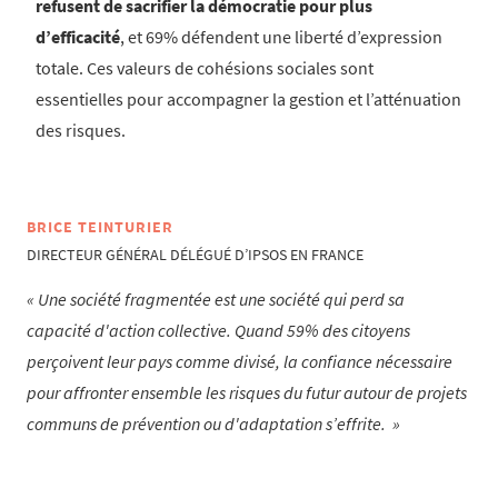
refusent de sacrifier la démocratie pour plus
d’efficacité
, et 69% défendent une liberté d’expression
totale. Ces valeurs de cohésions sociales sont
essentielles pour accompagner la gestion et l’atténuation
des risques.
BRICE TEINTURIER
DIRECTEUR GÉNÉRAL DÉLÉGUÉ D’IPSOS EN FRANCE
Une société fragmentée est une société qui perd sa
capacité d'action collective. Quand 59% des citoyens
perçoivent leur pays comme divisé, la confiance nécessaire
pour affronter ensemble les risques du futur autour de projets
communs de prévention ou d'adaptation s’effrite.