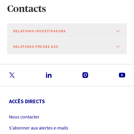
Contacts
RELATIONS INVESTISSEURS
RELATIONS PRESSE AXA
ACCÈS DIRECTS
Nous contacter
S’abonner aux alertes e-mails