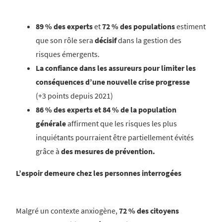
89 % des experts
et
72 % des populations
estiment
que son rôle sera
décisif
dans la gestion des
risques émergents.
La confiance dans les assureurs pour limiter les
conséquences d’une nouvelle crise progresse
(+3 points depuis 2021)
86 % des experts et 84 % de la population
générale
affirment que les risques les plus
inquiétants pourraient être partiellement évités
grâce à
des mesures de prévention.
L’espoir demeure chez les personnes interrogées
Malgré un contexte anxiogène,
72 % des citoyens