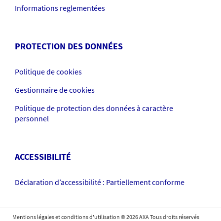
Informations reglementées
PROTECTION DES DONNÉES
Politique de cookies
Gestionnaire de cookies
Politique de protection des données à caractère
personnel
ACCESSIBILITÉ
Déclaration d’accessibilité : Partiellement conforme
Mentions légales et conditions d'utilisation
©
2026
AXA Tous droits réservés