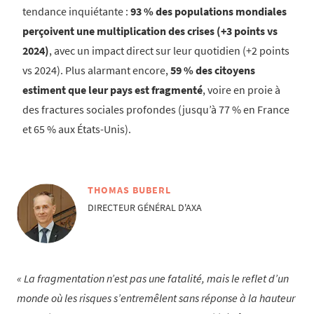
tendance inquiétante :
93 % des populations mondiales
perçoivent une multiplication des crises (+3 points vs
2024)
, avec un impact direct sur leur quotidien (+2 points
vs 2024). Plus alarmant encore,
59 % des citoyens
estiment que leur pays est fragmenté
, voire en proie à
des fractures sociales profondes (jusqu’à 77 % en France
et 65 % aux États-Unis).
THOMAS BUBERL
DIRECTEUR GÉNÉRAL D'AXA
La fragmentation n’est pas une fatalité, mais le reflet d’un
monde où les risques s’entremêlent sans réponse à la hauteur