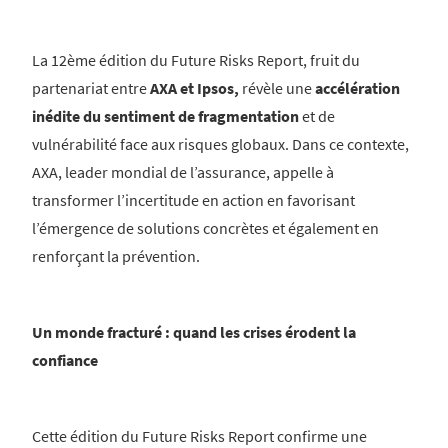
La 12ème édition du Future Risks Report, fruit du
partenariat entre
AXA et Ipsos,
révèle une
accélération
inédite du sentiment de fragmentation
et de
vulnérabilité face aux risques globaux. Dans ce contexte,
AXA, leader mondial de l’assurance, appelle à
transformer l’incertitude en action en favorisant
l’émergence de solutions concrètes et également en
renforçant la prévention.
Un monde fracturé : quand les crises érodent la
confiance
Cette édition du Future Risks Report confirme une