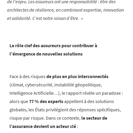
de l’enjeu. Les assureurs ont une responsabilité :
être des
architectes de résilience
, en combinant expertise, innovation
et solidarité. C’est notre raison d’être.
Le rôle clef des assureurs pour contribuer à
l’émergence de nouvelles solutions
Face à des risques
de plus en plus interconnectés
(climat, cybersécurité, instabilité géopolitique,
Intelligence Artificielle…), le rapport révèle un paradoxe :
alors que
77 % des experts
appellent à des solutions
globales, les États privilégient des réponses spécifiques,
risque par risque. Dans ce contexte,
le secteur de
l’assurance devient un acteur clé
: