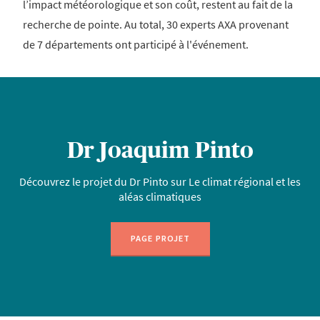
l’impact météorologique et son coût, restent au fait de la
recherche de pointe. Au total, 30 experts AXA provenant
de 7 départements ont participé à l'événement.
Dr Joaquim Pinto
Découvrez le projet du Dr Pinto sur Le climat régional et les
aléas climatiques
PAGE PROJET