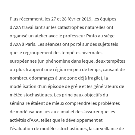
Plus récemment, les 27 et 28 février 2019, les équipes
d'AXA travaillant sur les catastrophes naturelles ont
organisé un atelier avec le professeur Pinto au siège
d'AXA à Paris. Les séances ont porté sur des sujets tels
que le regroupement des tempêtes hivernales
européennes (un phénomène dans lequel deux tempêtes
ou plus frappent une région en peu de temps, causant de
nombreux dommages à une zone déjà fragile), la
modélisation d'un épisode de grêle et les générateurs de
météo stochastiques. Les principaux objectifs du
séminaire étaient de mieux comprendre les problèmes
de modélisation liés au climat et de s’assurer que les
activités d’AXA, telles que le développement et
l’évaluation de modèles stochastiques, la surveillance de