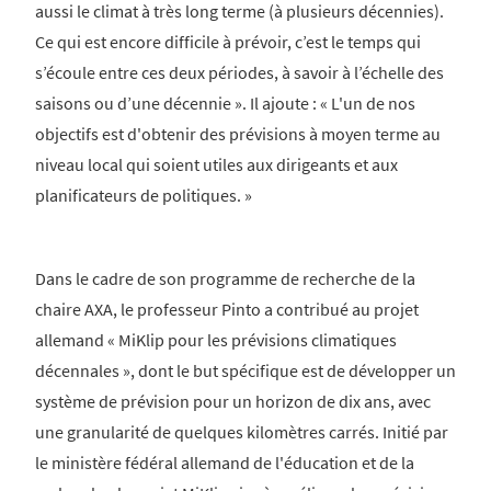
aussi le climat à très long terme (à plusieurs décennies).
Ce qui est encore difficile à prévoir, c’est le temps qui
s’écoule entre ces deux périodes, à savoir à l’échelle des
saisons ou d’une décennie ». Il ajoute : « L'un de nos
objectifs est d'obtenir des prévisions à moyen terme au
niveau local qui soient utiles aux dirigeants et aux
planificateurs de politiques. »
Dans le cadre de son programme de recherche de la
chaire AXA, le professeur Pinto a contribué au projet
allemand « MiKlip pour les prévisions climatiques
décennales », dont le but spécifique est de développer un
système de prévision pour un horizon de dix ans, avec
une granularité de quelques kilomètres carrés. Initié par
le ministère fédéral allemand de l'éducation et de la