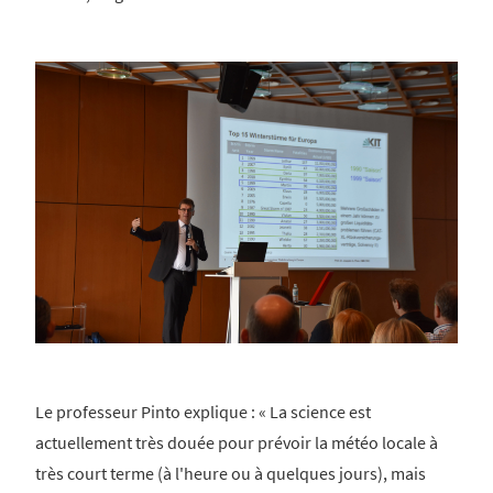
Le professeur Pinto explique : « La science est
actuellement très douée pour prévoir la météo locale à
très court terme (à l'heure ou à quelques jours), mais