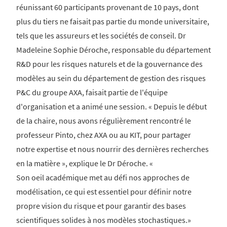
réunissant 60 participants provenant de 10 pays, dont
plus du tiers ne faisait pas partie du monde universitaire,
tels que les assureurs et les sociétés de conseil. Dr
Madeleine Sophie Déroche, responsable du département
R&D pour les risques naturels et de la gouvernance des
modèles au sein du département de gestion des risques
P&C du groupe AXA, faisait partie de l'équipe
d'organisation et a animé une session. « Depuis le début
de la chaire, nous avons régulièrement rencontré le
professeur Pinto, chez AXA ou au KIT, pour partager
notre expertise et nous nourrir des dernières recherches
en la matière », explique le Dr Déroche. «
Son oeil académique met au défi nos approches de
modélisation, ce qui est essentiel pour définir notre
propre vision du risque et pour garantir des bases
scientifiques solides à nos modèles stochastiques.»