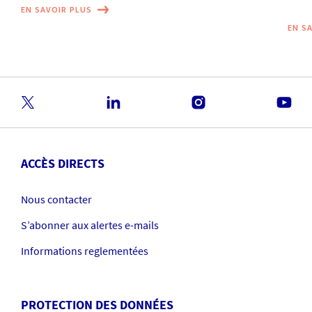
EN SAVOIR PLUS
EN S
ACCÈS DIRECTS
Nous contacter
S’abonner aux alertes e-mails
Informations reglementées
PROTECTION DES DONNÉES