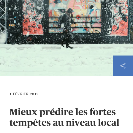
1 FÉVRIER 2019
Mieux prédire les fortes
tempêtes au niveau local