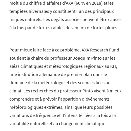
moitié du chiffre d'affaires d'AXA (60 % en 2018) et les
tempêtes hivernales y constituent l'un des principaux
risques naturels. Les dégâts associés peuvent être causés
à la fois par de fortes rafales de vent ou de fortes pluies.
Pour mieux faire face à ce problème, AXA Research Fund
soutient la chaire du professeur Joaquim Pinto sur les
aléas climatiques et météorologiques régionaux au KIT,
une institution allemande de premier plan dans le
domaine de la météorologie et des sciences liées au
climat. Les recherches du professeur Pinto visent à mieux
comprendre et à prévoir l'apparition d'événements
météorologiques extrêmes, ainsi que leurs possibles
variations de fréquence et d'intensité liées à la fois à la
variabilité naturelle et au changement climatique.