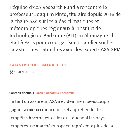
L’équipe d’AXA Research Fund a rencontré le
professeur Joaquim Pinto, titulaire depuis 2016 de
la chaire AXA sur les aléas climatiques et
météorologiques régionaux à l’Institut de
technologie de Karlsruhe (KIT) en Allemagne. Il
était à Paris pour co-organiser un atelier sur les
catastrophes naturelles avec des experts AXA GRM.
CATASTROPHES NATURELLES
4 MINUTES
Contenu original :
Fonds AXA pour la Recherche
En tant qu’assureur, AXA a évidemment beaucoup à
gagner à mieux comprendre et appréhender les
tempêtes hivernales, celles qui touchent les pays
tempérés. Le marché européen représente plus de la