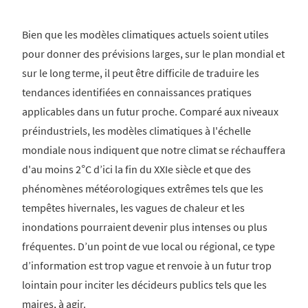
Bien que les modèles climatiques actuels soient utiles
pour donner des prévisions larges, sur le plan mondial et
sur le long terme, il peut être difficile de traduire les
tendances identifiées en connaissances pratiques
applicables dans un futur proche. Comparé aux niveaux
préindustriels, les modèles climatiques à l'échelle
mondiale nous indiquent que notre climat se réchauffera
d'au moins 2°C d’ici la fin du XXIe siècle et que des
phénomènes météorologiques extrêmes tels que les
tempêtes hivernales, les vagues de chaleur et les
inondations pourraient devenir plus intenses ou plus
fréquentes. D’un point de vue local ou régional, ce type
d’information est trop vague et renvoie à un futur trop
lointain pour inciter les décideurs publics tels que les
maires, à agir.