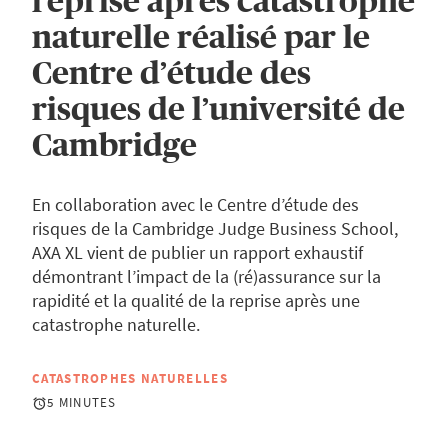
reprise après catastrophe
naturelle réalisé par le
Centre d’étude des
risques de l’université de
Cambridge
En collaboration avec le Centre d’étude des
risques de la Cambridge Judge Business School,
AXA XL vient de publier un rapport exhaustif
démontrant l’impact de la (ré)assurance sur la
rapidité et la qualité de la reprise après une
catastrophe naturelle.
CATASTROPHES NATURELLES
5 MINUTES