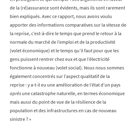
de la (ré)assurance sont évidents, mais ils sont rarement
bien expliqués. Avec ce rapport, nous avons voulu
apporter des informations comparatives sur la vitesse de
la reprise, c’est-à-dire le temps que prend le retour à la
normale du marché de l’emploi et de la productivité
(volet économique) et le temps qu’il faut pour que les
gens puissent rentrer chez eux et que l’électricité
fonctionne à nouveau (volet social). Nous nous sommes
également concentrés sur l’aspect qualitatif de la
reprise : y a-t-il eu une amélioration de l’état d’un pays
après
une catastrophe naturelle, en termes économique
mais aussi du point de vue de la résilience de la
population et des infrastructures en cas de nouveau
sinistre ? »