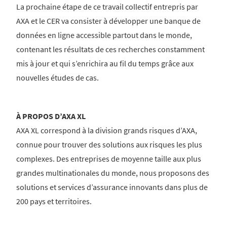
La prochaine étape de ce travail collectif entrepris par
AXA et le CER va consister à développer une banque de
données en ligne accessible partout dans le monde,
contenant les résultats de ces recherches constamment
mis à jour et qui s’enrichira au fil du temps grâce aux
nouvelles études de cas.
À PROPOS D’AXA XL
AXA XL correspond à la division grands risques d’AXA,
connue pour trouver des solutions aux risques les plus
complexes. Des entreprises de moyenne taille aux plus
grandes multinationales du monde, nous proposons des
solutions et services d’assurance innovants dans plus de
200 pays et territoires.