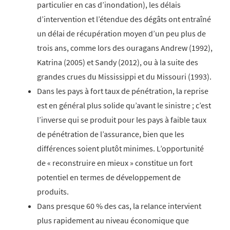
particulier en cas d’inondation), les délais
d’intervention et l’étendue des dégâts ont entraîné
un délai de récupération moyen d’un peu plus de
trois ans, comme lors des ouragans Andrew (1992),
Katrina (2005) et Sandy (2012), ou à la suite des
grandes crues du Mississippi et du Missouri (1993).
Dans les pays à fort taux de pénétration, la reprise
est en général plus solide qu’avant le sinistre ; c’est
l’inverse qui se produit pour les pays à faible taux
de pénétration de l’assurance, bien que les
différences soient plutôt minimes. L’opportunité
de « reconstruire en mieux » constitue un fort
potentiel en termes de développement de
produits.
Dans presque 60 % des cas, la relance intervient
plus rapidement au niveau économique que