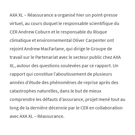
AXA XL – Réassurance a organisé hier un point-presse
virtuel, au cours duquel le responsable scientifique du
CER Andrew Coburn et le responsable du Risque
climatique et environnemental Oliver Carpenter ont
rejoint Andrew MacFarlane, qui dirige le Groupe de
travail sur le Partenariat avec le secteur public chez AXA
XL, autour des questions soulevées par ce rapport. Un
rapport qui constitue l’aboutissement de plusieurs
années d’étude des phénomènes de reprise après des
catastrophes naturelles, dans le but de mieux
comprendre les défauts d’assurance, projet mené tout au
long de la dernière décennie par le CER en collaboration
avec AXA XL – Réassurance.