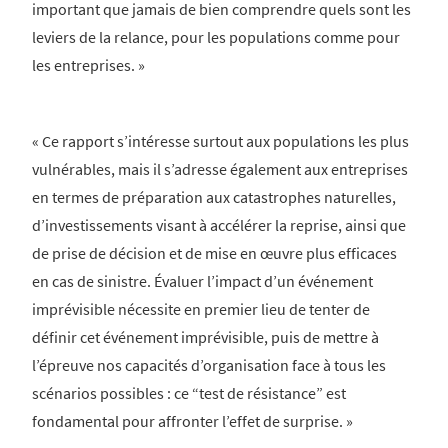
important que jamais de bien comprendre quels sont les
leviers de la relance, pour les populations comme pour
les entreprises. »
« Ce rapport s’intéresse surtout aux populations les plus
vulnérables, mais il s’adresse également aux entreprises
en termes de préparation aux catastrophes naturelles,
d’investissements visant à accélérer la reprise, ainsi que
de prise de décision et de mise en œuvre plus efficaces
en cas de sinistre. Évaluer l’impact d’un événement
imprévisible nécessite en premier lieu de tenter de
définir cet événement imprévisible, puis de mettre à
l’épreuve nos capacités d’organisation face à tous les
scénarios possibles : ce “test de résistance” est
fondamental pour affronter l’effet de surprise. »