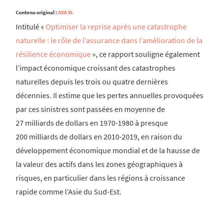
Contenu original :
AXA XL
Intitulé «
Optimiser la reprise après une catastrophe
naturelle : le rôle de l’assurance dans l’amélioration de la
résilience économique
», ce rapport souligne également
l’impact économique croissant des catastrophes
naturelles depuis les trois ou quatre dernières
décennies. Il estime que les pertes annuelles provoquées
par ces sinistres sont passées en moyenne de
27 milliards de dollars en 1970-1980 à presque
200 milliards de dollars en 2010-2019, en raison du
développement économique mondial et de la hausse de
la valeur des actifs dans les zones géographiques à
risques, en particulier dans les régions à croissance
rapide comme l’Asie du Sud-Est.