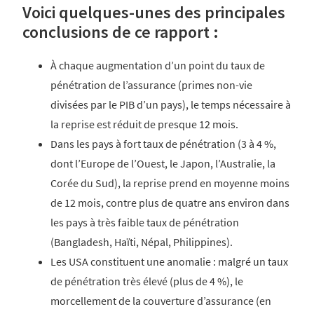
Voici quelques-unes des principales
conclusions de ce rapport :
À chaque augmentation d’un point du taux de
pénétration de l’assurance (primes non-vie
divisées par le PIB d’un pays), le temps nécessaire à
la reprise est réduit de presque 12 mois.
Dans les pays à fort taux de pénétration (3 à 4 %,
dont l’Europe de l’Ouest, le Japon, l’Australie, la
Corée du Sud), la reprise prend en moyenne moins
de 12 mois, contre plus de quatre ans environ dans
les pays à très faible taux de pénétration
(Bangladesh, Haïti, Népal, Philippines).
Les USA constituent une anomalie : malgré un taux
de pénétration très élevé (plus de 4 %), le
morcellement de la couverture d’assurance (en