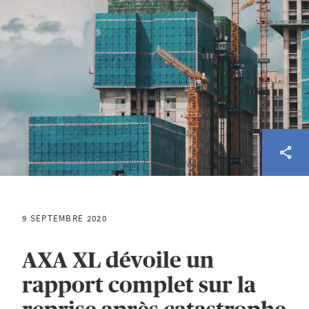
9 SEPTEMBRE 2020
AXA XL dévoile un
rapport complet sur la