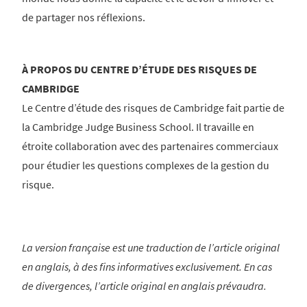
de partager nos réflexions.
À PROPOS DU CENTRE D’ÉTUDE DES RISQUES DE
CAMBRIDGE
Le Centre d’étude des risques de Cambridge fait partie de
la Cambridge Judge Business School. Il travaille en
étroite collaboration avec des partenaires commerciaux
pour étudier les questions complexes de la gestion du
risque.
La version française est une traduction de l’article original
en anglais, à des fins informatives exclusivement. En cas
de divergences, l’article original en anglais prévaudra.