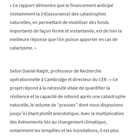
« Ce rapport démontre que le financement anticipé
(notamment la (ré)assurance) des catastrophes
naturelles, en permettant de mobiliser des fonds
importants de façon ferme et instantanée, est de loin la
meilleure réponse que l’on puisse apporter en cas de
cataclysme. »
Selon Daniel Ralph, professeur de Recherche
opérationnelle à Cambridge et directeur du CER : « Ce
projet répond à la nécessité vitale de quantifier la
résilience et la capacité de rebond après une catastrophe
naturelle, le volume de “preuves” dont nous disposions
jusqu’ici étant plutôt anecdotique. Avec la multiplication
des événements liés au changement climatique,
notamment les tempêtes et les inondations, il est plus