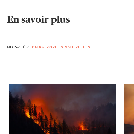
En savoir plus
MOTS-CLÉS:
CATASTROPHES NATURELLES