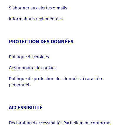
S’abonner aux alertes e-mails
Informations reglementées
PROTECTION DES DONNÉES
Politique de cookies
Gestionnaire de cookies
Politique de protection des données à caractère
personnel
ACCESSIBILITÉ
Déclaration d’accessibilité : Partiellement conforme