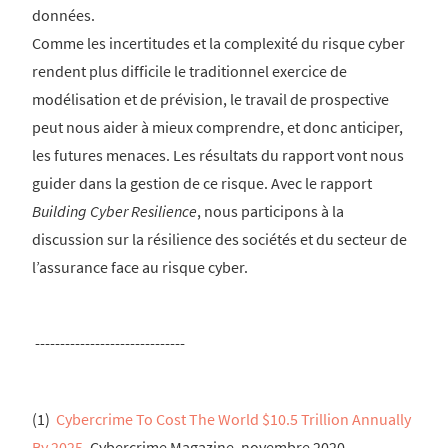
données.
Comme les incertitudes et la complexité du risque cyber
rendent plus difficile le traditionnel exercice de
modélisation et de prévision, le travail de prospective
peut nous aider à mieux comprendre, et donc anticiper,
les futures menaces. Les résultats du rapport vont nous
guider dans la gestion de ce risque. Avec le rapport
Building Cyber Resilience
, nous participons à la
discussion sur la résilience des sociétés et du secteur de
l’assurance face au risque cyber.
------------------------------
(1)
Cybercrime To Cost The World $10.5 Trillion Annually
By 2025
, Cybercrime Magazine, novembre 2020