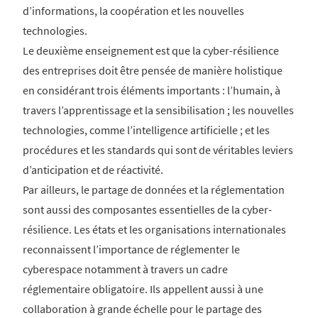
d’informations, la coopération et les nouvelles
technologies.
Le deuxième enseignement est que la cyber-résilience
des entreprises doit être pensée de manière holistique
en considérant trois éléments importants : l’humain, à
travers l’apprentissage et la sensibilisation ; les nouvelles
technologies, comme l’intelligence artificielle ; et les
procédures et les standards qui sont de véritables leviers
d’anticipation et de réactivité.
Par ailleurs, le partage de données et la réglementation
sont aussi des composantes essentielles de la cyber-
résilience. Les états et les organisations internationales
reconnaissent l’importance de réglementer le
cyberespace notamment à travers un cadre
réglementaire obligatoire. Ils appellent aussi à une
collaboration à grande échelle pour le partage des