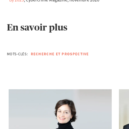
En savoir plus
MOTS-CLÉS:
RECHERCHE ET PROSPECTIVE