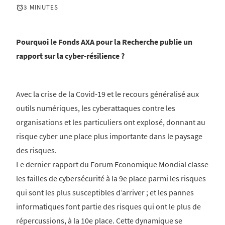
3 MINUTES
Pourquoi le Fonds AXA pour la Recherche publie un
rapport sur la cyber-résilience ?
Avec la crise de la Covid-19 et le recours généralisé aux
outils numériques, les cyberattaques contre les
organisations et les particuliers ont explosé, donnant au
risque cyber une place plus importante dans le paysage
des risques.
Le dernier rapport du Forum Economique Mondial classe
les failles de cybersécurité à la 9e place parmi les risques
qui sont les plus susceptibles d’arriver ; et les pannes
informatiques font partie des risques qui ont le plus de
répercussions, à la 10e place. Cette dynamique se