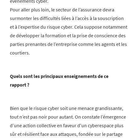
événements cyber.
Pour aller plus loin, le secteur de l’assurance devra
surmonter les difficultés liées à l’accès à la souscription
et à l’expertise du risque cyber. Cela suppose notamment
de développer la formation et la prise de conscience des
parties prenantes de l’entreprise comme les agents et les
courtiers.
Quels sont les principaux enseignements de ce
rapport ?
Bien que le risque cyber soit une menace grandissante,
tout n’est pas noir pour autant. On constate l’émergence
d’une action collective en faveur d'un cyberespace plus
sûr et résilient face aux attaques, fondée sur le partage