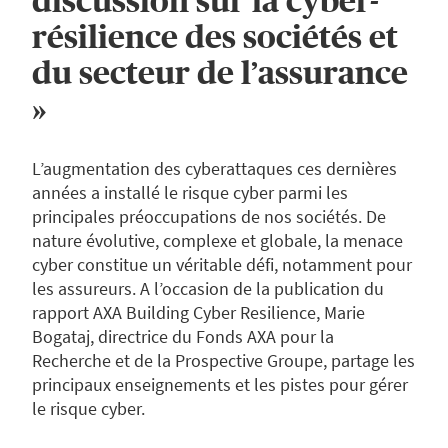
discussion sur la cyber-
résilience des sociétés et
du secteur de l’assurance
»
L’augmentation des cyberattaques ces dernières
années a installé le risque cyber parmi les
principales préoccupations de nos sociétés. De
nature évolutive, complexe et globale, la menace
cyber constitue un véritable défi, notamment pour
les assureurs. A l’occasion de la publication du
rapport AXA Building Cyber Resilience, Marie
Bogataj, directrice du Fonds AXA pour la
Recherche et de la Prospective Groupe, partage les
principaux enseignements et les pistes pour gérer
le risque cyber.