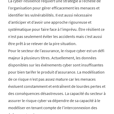
La cyber-résilience requiert une stratégie à l’échelle de
l’organisation pour gérer efficacement les menaces et
identifier les vulnérabilités. Il est aussi nécessaire
d’anticiper et d’avoir une approche rigoureuse et
systématique pour faire face à l’imprévu. Être résilient ce
n’est pas seulement éviter les accidents mais c’est aussi
être prêt à se relever de la pire situation.
Pour le secteur de l’assurance, le risque cyber est un défi
majeur à plusieurs titres. Actuellement, les données
disponibles sur les événements cyber sont insuffisantes
pour bien tarifer le produit d’assurance. La modélisation
de ce risque n’est pas assez mature car les menaces
évoluent constamment et entraînent de lourdes pertes et
des conséquences désastreuses. La capacité du secteur à
assurer le risque cyber va dépendre de sa capacité à le
modéliser en tenant compte de l’interconnexion des