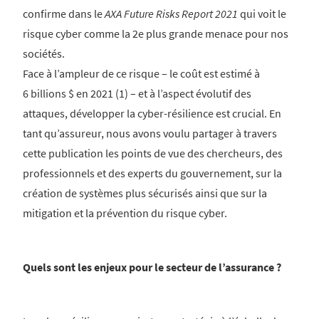
confirme dans le
AXA Future Risks Report 2021
qui voit le
risque cyber comme la 2e plus grande menace pour nos
sociétés.
Face à l’ampleur de ce risque – le coût est estimé à
6 billions $ en 2021 (1) – et à l’aspect évolutif des
attaques, développer la cyber-résilience est crucial. En
tant qu’assureur, nous avons voulu partager à travers
cette publication les points de vue des chercheurs, des
professionnels et des experts du gouvernement, sur la
création de systèmes plus sécurisés ainsi que sur la
mitigation et la prévention du risque cyber.
Quels sont les enjeux pour le secteur de l’assurance ?