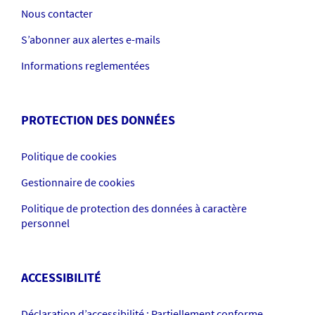
Nous contacter
S’abonner aux alertes e-mails
Informations reglementées
PROTECTION DES DONNÉES
Politique de cookies
Gestionnaire de cookies
Politique de protection des données à caractère
personnel
ACCESSIBILITÉ
Déclaration d’accessibilité : Partiellement conforme