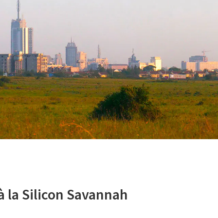
 la Silicon Savannah