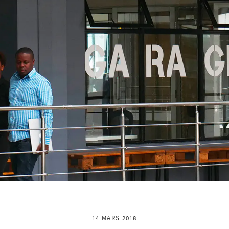
14 MARS 2018