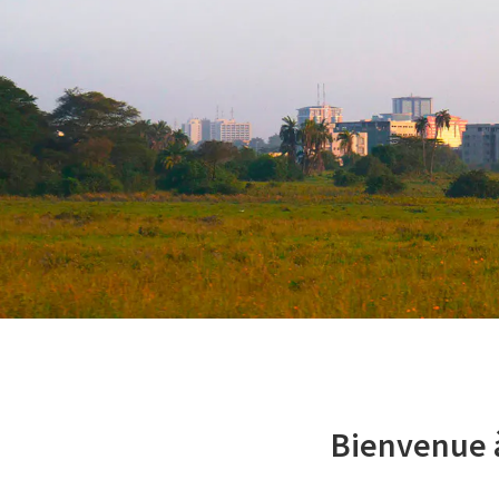
Bienvenue à