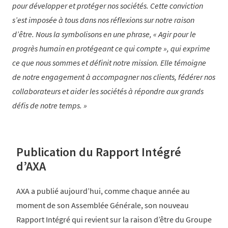
pour développer et protéger nos sociétés. Cette conviction
s’est imposée à tous dans nos réflexions sur notre raison
d’être. Nous la symbolisons en une phrase, « Agir pour le
progrès humain en protégeant ce qui compte », qui exprime
ce que nous sommes et définit notre mission. Elle témoigne
de notre engagement à accompagner nos clients, fédérer nos
collaborateurs et aider les sociétés à répondre aux grands
défis de notre temps.
Publication du Rapport Intégré
d’AXA
AXA a publié aujourd’hui, comme chaque année au
moment de son Assemblée Générale, son nouveau
Rapport Intégré qui revient sur la raison d’être du Groupe