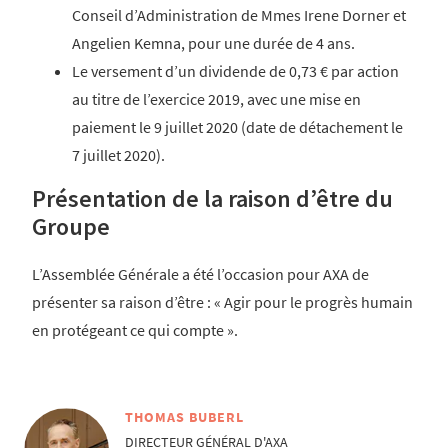
Conseil d’Administration de Mmes Irene Dorner et
Angelien Kemna, pour une durée de 4 ans.
Le versement d’un dividende de 0,73 € par action
au titre de l’exercice 2019, avec une mise en
paiement le 9 juillet 2020 (date de détachement le
7 juillet 2020).
Présentation de la raison d’être du
Groupe
L’Assemblée Générale a été l’occasion pour AXA de
présenter sa raison d’être : « Agir pour le progrès humain
en protégeant ce qui compte ».
THOMAS BUBERL
DIRECTEUR GÉNÉRAL D'AXA