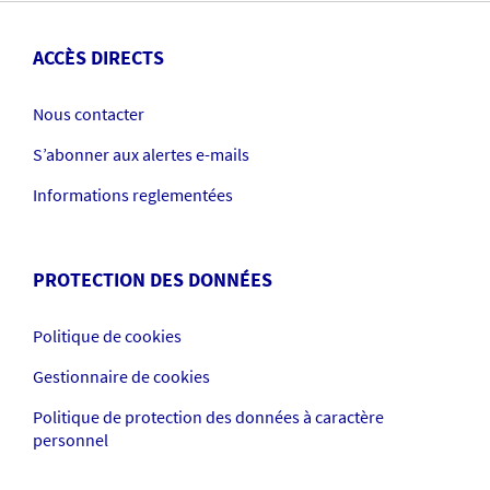
ACCÈS DIRECTS
Nous contacter
S’abonner aux alertes e-mails
Informations reglementées
PROTECTION DES DONNÉES
Politique de cookies
Gestionnaire de cookies
Politique de protection des données à caractère
personnel