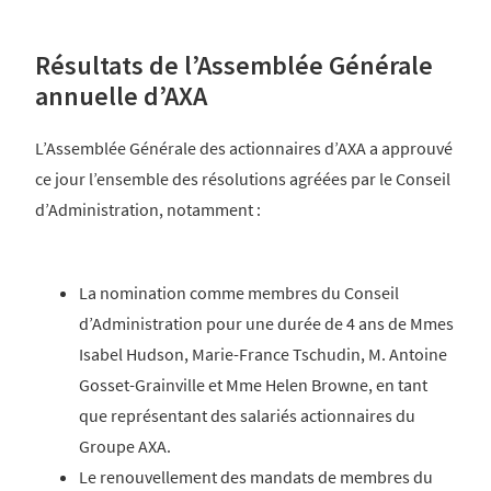
Résultats de l’Assemblée Générale
annuelle d’AXA
L’Assemblée Générale des actionnaires d’AXA a approuvé
ce jour l’ensemble des résolutions agréées par le Conseil
d’Administration, notamment :
La nomination comme membres du Conseil
d’Administration pour une durée de 4 ans de Mmes
Isabel Hudson, Marie-France Tschudin, M. Antoine
Gosset-Grainville et Mme Helen Browne, en tant
que représentant des salariés actionnaires du
Groupe AXA.
Le renouvellement des mandats de membres du