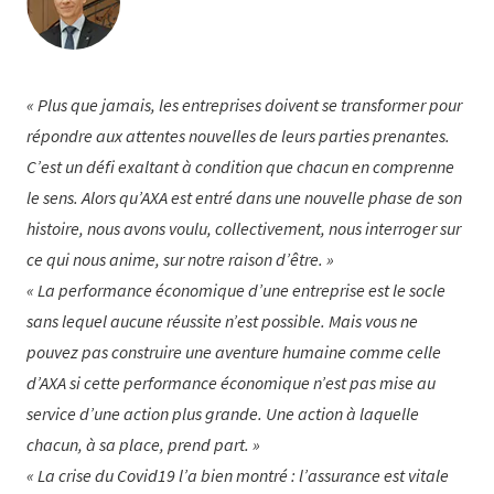
Plus que jamais, les entreprises doivent se transformer pour
répondre aux attentes nouvelles de leurs parties prenantes.
C’est un défi exaltant à condition que chacun en comprenne
le sens. Alors qu’AXA est entré dans une nouvelle phase de son
histoire, nous avons voulu, collectivement, nous interroger sur
ce qui nous anime, sur notre raison d’être.
La performance économique d’une entreprise est le socle
sans lequel aucune réussite n’est possible. Mais vous ne
pouvez pas construire une aventure humaine comme celle
d’AXA si cette performance économique n’est pas mise au
service d’une action plus grande. Une action à laquelle
chacun, à sa place, prend part.
La crise du Covid19 l’a bien montré : l’assurance est vitale