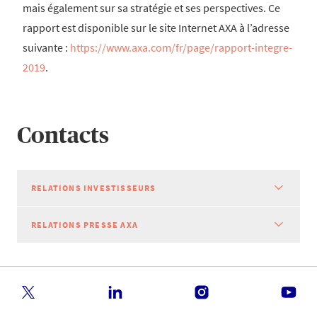
mais également sur sa stratégie et ses perspectives. Ce
rapport est disponible sur le site Internet AXA à l’adresse
suivante :
https://www.axa.com/fr/page/rapport-integre-
2019
.
Contacts
RELATIONS INVESTISSEURS
RELATIONS PRESSE AXA