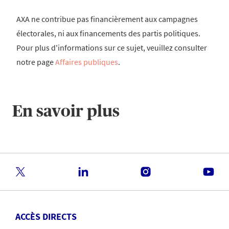
AXA ne contribue pas financièrement aux campagnes
électorales, ni aux financements des partis politiques.
Pour plus d'informations sur ce sujet, veuillez consulter
notre page
Affaires publiques
.
En savoir plus
ACCÈS DIRECTS