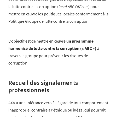
la lutte contre la corruption (
local ABC Officers
) pour
mettre en œuvre les politiques locales conformément à la
Politique Groupe de lutte contre la corruption.
L'objectif est de mettre en œuvre
un programme
harmonisé de lutte contre la corruption (« ABC »)
à
travers le groupe pour prévenir les risques de
corruption.
Recueil des signalements
professionnels
AXA a une tolérance zéro à l'égard de tout comportement
inapproprié, contraire à l'éthique ou illégal qui pourrait