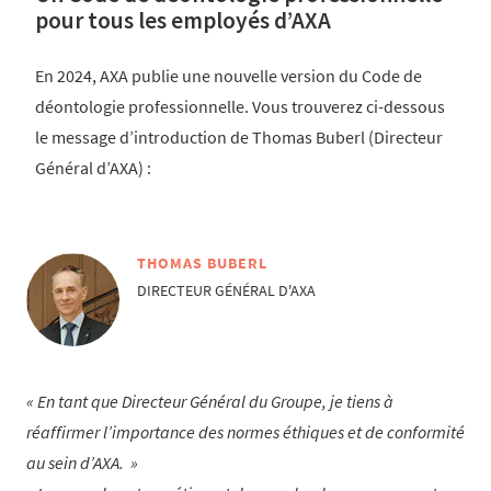
pour tous les employés d’AXA
En 2024, AXA publie une nouvelle version du Code de
déontologie professionnelle. Vous trouverez ci-dessous
le message d’introduction de Thomas Buberl (Directeur
Général d’AXA) :
THOMAS BUBERL
DIRECTEUR GÉNÉRAL D'AXA
En tant que Directeur Général du Groupe, je tiens à
réaffirmer l’importance des normes éthiques et de conformité
au sein d’AXA.