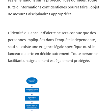
fuite d'informations confidentielles pourra faire l'objet
de mesures disciplinaires appropriées.
L'identité du lanceur d'alerte ne sera connue que des
personnes impliquées dans l'enquête indépendante,
sauf s'il existe une exigence légale spécifique ou si le
lanceur d'alerte en décide autrement. Toute personne
facilitant un signalement est également protégée.