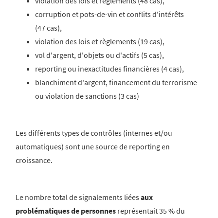
violation des lois et règlements (48 cas),
corruption et pots-de-vin et conflits d'intérêts
(47 cas),
violation des lois et règlements (19 cas),
vol d'argent, d'objets ou d'actifs (5 cas),
reporting ou inexactitudes financières (4 cas),
blanchiment d'argent, financement du terrorisme
ou violation de sanctions (3 cas)
Les différents types de contrôles (internes et/ou
automatiques) sont une source de reporting en
croissance.
Le nombre total de signalements liées
aux
problématiques de personnes
représentait 35 % du