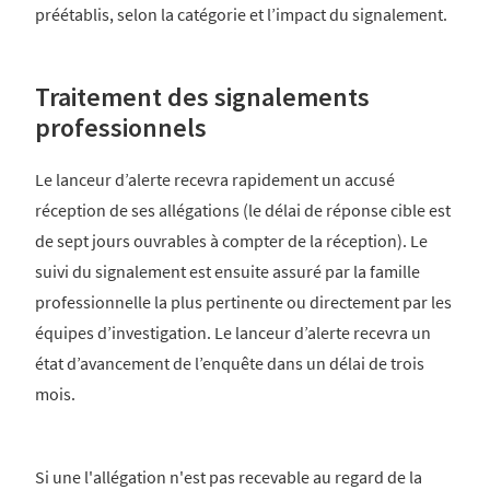
préétablis, selon la catégorie et l’impact du signalement.
Traitement des signalements
professionnels
Le lanceur d’alerte recevra rapidement un accusé
réception de ses allégations (le délai de réponse cible est
de sept jours ouvrables à compter de la réception). Le
suivi du signalement est ensuite assuré par la famille
professionnelle la plus pertinente ou directement par les
équipes d’investigation. Le lanceur d’alerte recevra un
état d’avancement de l’enquête dans un délai de trois
mois.
Si une l'allégation n'est pas recevable au regard de la