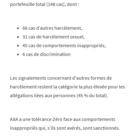
portefeuille total (148 cas), dont :
66 cas d’autres harcèlement,
31 cas de harcèlement sexuel,
45 cas de comportements inappropriés,
6 cas de discrimination
Les signalements concernant d'autres formes de
harcèlement restent la catégorie la plus élevée pour les
allégations liées aux personnes (45 % du total).
AXA a une tolérance Zéro face aux comportements
inappropriés qui, s’ils sont avérés, sont sanctionnés.