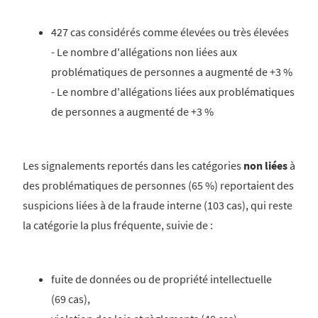
427 cas considérés comme élevées ou très élevées
- Le nombre d'allégations non liées aux
problématiques de personnes a augmenté de +3 %
- Le nombre d'allégations liées aux problématiques
de personnes a augmenté de +3 %
Les signalements reportés dans les catégories
non liées
à
des problématiques de
personnes (65 %) reportaient des
suspicions liées à de la fraude interne (103 cas), qui reste
la catégorie la plus fréquente, suivie de :
fuite de données ou de propriété intellectuelle
(69 cas),