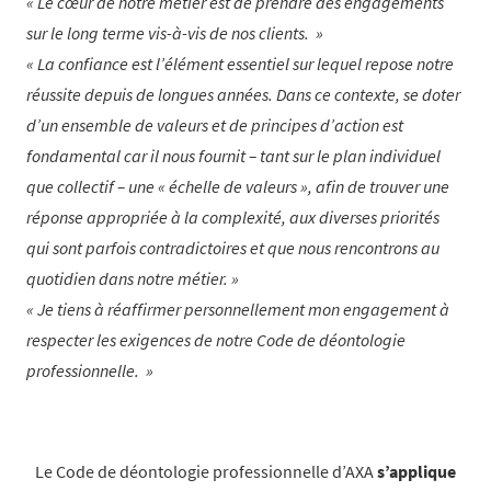
Le cœur de notre métier est de prendre des engagements
sur le long terme vis-à-vis de nos clients.
La confiance est l’élément essentiel sur lequel repose notre
réussite depuis de longues années. Dans ce contexte, se doter
d’un ensemble de valeurs et de principes d’action est
fondamental car il nous fournit – tant sur le plan individuel
que collectif – une « échelle de valeurs », afin de trouver une
réponse appropriée à la complexité, aux diverses priorités
qui sont parfois contradictoires et que nous rencontrons au
quotidien dans notre métier.
Je tiens à réaffirmer personnellement mon engagement à
respecter les exigences de notre Code de déontologie
professionnelle.
Le Code de déontologie professionnelle d’AXA
s’applique