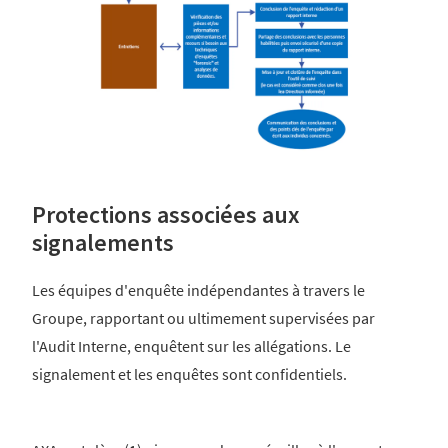
Protections associées aux
signalements
Les équipes d'enquête indépendantes à travers le
Groupe, rapportant ou ultimement supervisées par
l'Audit Interne, enquêtent sur les allégations. Le
signalement et les enquêtes sont confidentiels.