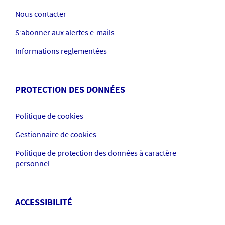
Nous contacter
S’abonner aux alertes e-mails
Informations reglementées
PROTECTION DES DONNÉES
Politique de cookies
Gestionnaire de cookies
Politique de protection des données à caractère
personnel
ACCESSIBILITÉ