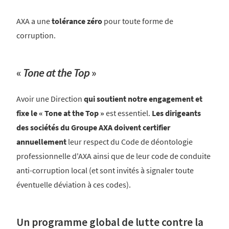
AXA a une
tolérance zéro
pour toute forme de
corruption.
«
Tone at the Top
»
Avoir une Direction
qui soutient notre engagement et
fixe le « Tone at the Top »
est essentiel.
Les dirigeants
des sociétés du Groupe AXA doivent certifier
annuellement
leur respect du Code de déontologie
professionnelle d'AXA ainsi que de leur code de conduite
anti-corruption local (et sont invités à signaler toute
éventuelle déviation à ces codes).
Un programme global de lutte contre la