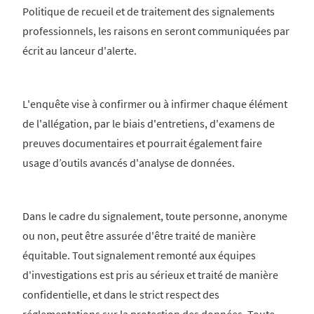
Politique de recueil et de traitement des signalements
professionnels, les raisons en seront communiquées par
écrit au lanceur d'alerte.
L'enquête vise à confirmer ou à infirmer chaque élément
de l'allégation, par le biais d'entretiens, d'examens de
preuves documentaires et pourrait également faire
usage d’outils avancés d'analyse de données.
Dans le cadre du signalement, toute personne, anonyme
ou non, peut être assurée d'être traité de manière
équitable. Tout signalement remonté aux équipes
d'investigations est pris au sérieux et traité de manière
confidentielle, et dans le strict respect des
réglementations sur la protection des données. Toute