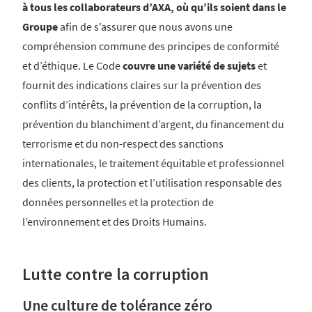
à tous les collaborateurs d’AXA, où qu’ils soient dans le
Groupe
afin de s’assurer que nous avons une
compréhension commune des principes de conformité
et d’éthique. Le Code
couvre une variété de sujets
et
fournit des indications claires sur la prévention des
conflits d’intérêts, la prévention de la corruption, la
prévention du blanchiment d’argent, du financement du
terrorisme et du non-respect des sanctions
internationales, le traitement équitable et professionnel
des clients, la protection et l’utilisation responsable des
données personnelles et la protection de
l’environnement et des Droits Humains.
Lutte contre la corruption
Une culture de tolérance zéro