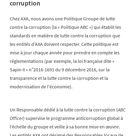
corruption
Chez AXA, nous avons une Politique Groupe de lutte
contre la corruption (la « Politique ABC ») qui établit les
standards en matière de lutte contre la corruption que
les entités d’AXA doivent respecter. Cette politique est
mise à jour chaque année pour prendre en compte les
réglementations (par exemple, la loi française dite «
Sapin II » n°2016-1691 du 9 décembre 2016, sur la
transparence et la lutte contre la corruption et la
modernisation de l'économie).
Un Responsable dédié à la lutte contre la corruption (
ABC
Officer
) supervise le programme anticorruption global à
l’échelle du groupe et veille à sa bonne mise en œuvre.
Les entités AXA ont désigné des Responsables locaux de