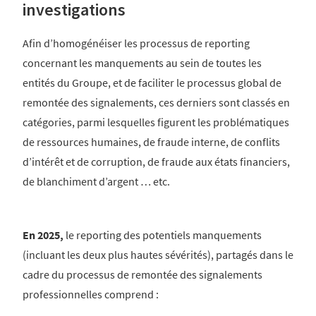
investigations
Afin d’homogénéiser les processus de reporting
concernant les manquements au sein de toutes les
entités du Groupe, et de faciliter le processus global de
remontée des signalements, ces derniers sont classés en
catégories, parmi lesquelles figurent les problématiques
de ressources humaines, de fraude interne, de conflits
d’intérêt et de corruption, de fraude aux états financiers,
de blanchiment d’argent … etc.
En 2025,
le reporting des potentiels manquements
(incluant les deux plus hautes sévérités), partagés dans le
cadre du processus de remontée des signalements
professionnelles comprend :