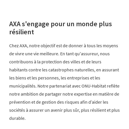
AXA s'engage pour un monde plus
résilient
Chez AXA, notre objectif est de donner à tous les moyens
de vivre une vie meilleure. En tant qu'assureur, nous
contribuons à la protection des villes et de leurs
habitants contre les catastrophes naturelles, en assurant
les biens et les personnes, les entreprises et les
municipalités. Notre partenariat avec ONU-Habitat reflète
notre ambition de partager notre expertise en matière de
prévention et de gestion des risques afin d’aider les
sociétés à assurer un avenir plus sûr, plus résilient et plus
durable.