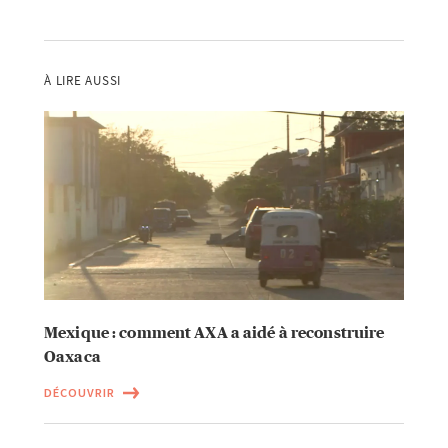
À LIRE AUSSI
Mexique : comment AXA a aidé à reconstruire
Oaxaca
DÉCOUVRIR