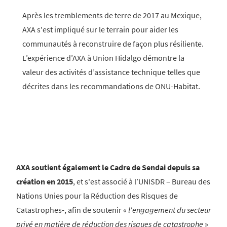
Après les tremblements de terre de 2017 au Mexique,
AXA s'est impliqué sur le terrain pour aider les
communautés à reconstruire de façon plus résiliente.
L’expérience d’AXA à Union Hidalgo démontre la
valeur des activités d’assistance technique telles que
décrites dans les recommandations de ONU-Habitat.
AXA soutient également le Cadre de Sendai depuis sa
création en 2015
, et s'est associé à l’UNISDR – Bureau des
Nations Unies pour la Réduction des Risques de
Catastrophes-, afin de soutenir «
l'engagement du secteur
privé en matière de réduction des risques de catastrophe
»