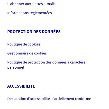
S’abonner aux alertes e-mails
Informations reglementées
PROTECTION DES DONNÉES
Politique de cookies
Gestionnaire de cookies
Politique de protection des données à caractère
personnel
ACCESSIBILITÉ
Déclaration d’accessibilité : Partiellement conforme