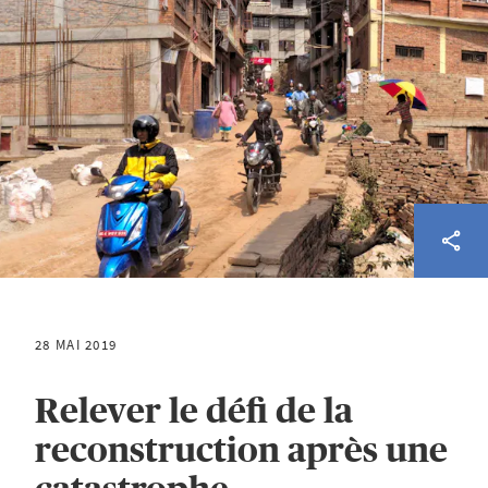
28 MAI 2019
Relever le défi de la
reconstruction après une