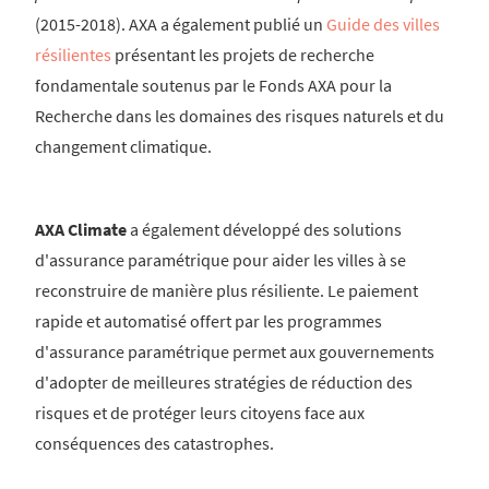
(2015-2018). AXA a également publié un
Guide des villes
résilientes
présentant les projets de recherche
fondamentale soutenus par le Fonds AXA pour la
Recherche dans les domaines des risques naturels et du
changement climatique.
AXA Climate
a également développé des solutions
d'assurance paramétrique pour aider les villes à se
reconstruire de manière plus résiliente. Le paiement
rapide et automatisé offert par les programmes
d'assurance paramétrique permet aux gouvernements
d'adopter de meilleures stratégies de réduction des
risques et de protéger leurs citoyens face aux
conséquences des catastrophes.