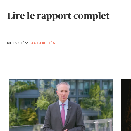
Lire le rapport complet
MOTS-CLÉS:
ACTUALITÉS