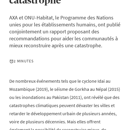
catastrophe
AXA et ONU-Habitat, le Programme des Nations
unies pour les établissements humains, ont publié
conjointement un rapport proposant des
recommandations pour aider les communautés à
mieux reconstruire après une catastrophe.
2 MINUTES
De nombreux événements tels que le cyclone Idai au
Mozambique (2019), le séisme de Gorkha au Népal (2015)
ou les inondations au Pakistan (2011), ont révélé que des
catastrophes climatiques peuvent dévaster les villes et
retarder le développement urbain de plusieurs années,
voire de plusieurs décennies. Mais elles offrent
également la possibilité de reconstruire mieux, de