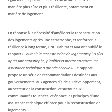
manière plus sûre et plus résiliente, notamment en
matière de logement.
En réponse à la nécessité d'améliorer la reconstruction
des logements après une catastrophe, et renforcer la
résilience à long terme, ONU-Habitat et AXA ont publié le
rapport «
Soutenir la reconstruction de logements plus sûrs
après une catastrophe, planifier et mettre en œuvre une
assistance technique à grande échelle
». Ce rapport
propose un série de recommandations destinées aux
gouvernements, aux agences d’aide au développement,
au secteur de la construction, et surtout aux
communautés touchées, et énonce les principes d'une
assistance technique efficace pour la reconstruction de
logements.