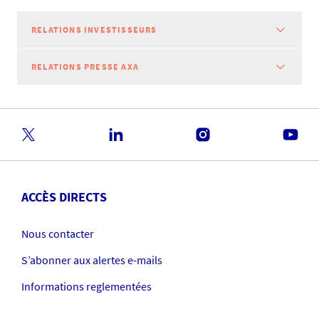
RELATIONS INVESTISSEURS
RELATIONS PRESSE AXA
ACCÈS DIRECTS
Nous contacter
S’abonner aux alertes e-mails
Informations reglementées