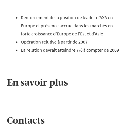
Renforcement de la position de leader d'AXA en
Europe et présence accrue dans les marchés en
forte croissance d'Europe de l'Est et d'Asie
Opération relutive à partir de 2007
La relution devrait atteindre 7% à compter de 2009
En savoir plus
Contacts