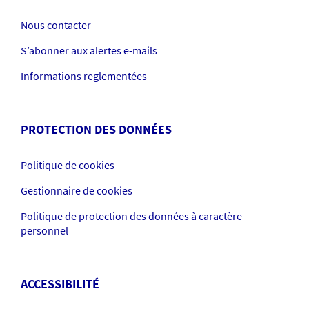
Nous contacter
S’abonner aux alertes e-mails
Informations reglementées
PROTECTION DES DONNÉES
Politique de cookies
Gestionnaire de cookies
Politique de protection des données à caractère
personnel
ACCESSIBILITÉ