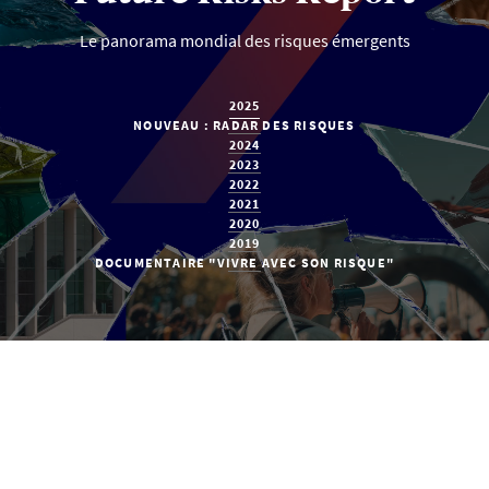
Le panorama mondial des risques émergents
2025
NOUVEAU : RADAR DES RISQUES
2024
2023
2022
2021
2020
2019
DOCUMENTAIRE "VIVRE AVEC SON RISQUE"