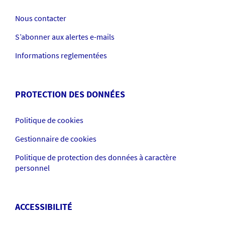
Nous contacter
S’abonner aux alertes e-mails
Informations reglementées
PROTECTION DES DONNÉES
Politique de cookies
Gestionnaire de cookies
Politique de protection des données à caractère
personnel
ACCESSIBILITÉ