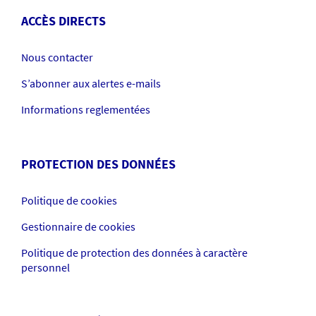
ACCÈS DIRECTS
Nous contacter
S’abonner aux alertes e-mails
Informations reglementées
PROTECTION DES DONNÉES
Politique de cookies
Gestionnaire de cookies
Politique de protection des données à caractère
personnel