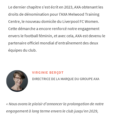
Le dernier chapitre s'est écrit en 2023, AXA obtenant les
droits de dénomination pour l'AXA Melwood Training
Centre, le nouveau domicile du Liverpool FC Women.
Cette démarche a encore renforcé notre engagement
envers le football féminin, et avec cela, AXA est devenu le
partenaire officiel mondial d'entraînement des deux
équipes du club.
VIRGINIE BERÇOT
DIRECTRICE DE LA MARQUE DU GROUPE AXA
Nous avons le plaisir d'annoncer la prolongation de notre
engagement à long terme envers le club jusqu'en 2029,