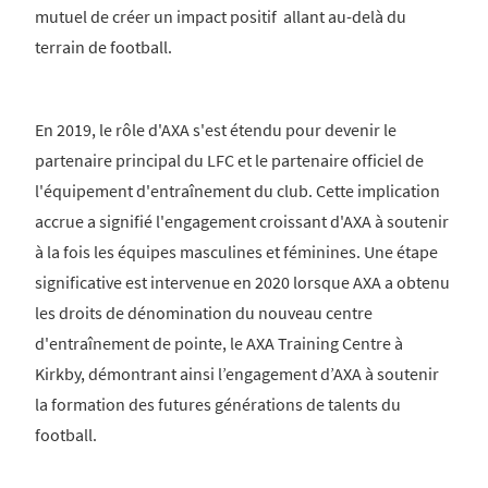
mutuel de créer un impact positif allant au-delà du
terrain de football.
En 2019, le rôle d'AXA s'est étendu pour devenir le
partenaire principal du LFC et le partenaire officiel de
l'équipement d'entraînement du club. Cette implication
accrue a signifié l'engagement croissant d'AXA à soutenir
à la fois les équipes masculines et féminines. Une étape
significative est intervenue en 2020 lorsque AXA a obtenu
les droits de dénomination du nouveau centre
d'entraînement de pointe, le AXA Training Centre à
Kirkby, démontrant ainsi l’engagement d’AXA à soutenir
la formation des futures générations de talents du
football.