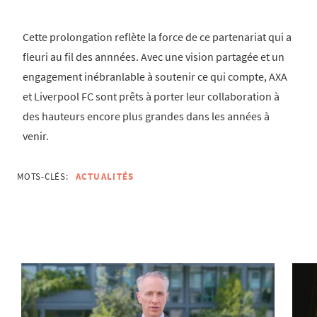
Cette prolongation reflète la force de ce partenariat qui a
fleuri au fil des annnées. Avec une vision partagée et un
engagement inébranlable à soutenir ce qui compte, AXA
et Liverpool FC sont prêts à porter leur collaboration à
des hauteurs encore plus grandes dans les années à
venir.
MOTS-CLÉS:
ACTUALITÉS