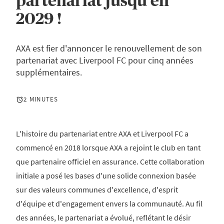
partenariat jusqu'en
2029 !
AXA est fier d'annoncer le renouvellement de son
partenariat avec Liverpool FC pour cinq années
supplémentaires.
2 MINUTES
L'histoire du partenariat entre AXA et Liverpool FC a
commencé en 2018 lorsque AXA a rejoint le club en tant
que partenaire officiel en assurance. Cette collaboration
initiale a posé les bases d'une solide connexion basée
sur des valeurs communes d'excellence, d'esprit
d'équipe et d'engagement envers la communauté. Au fil
des années, le partenariat a évolué, reflétant le désir