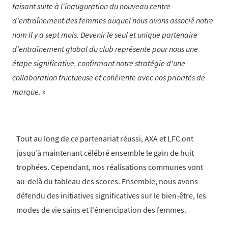
faisant suite à l'inauguration du nouveau centre
d'entraînement des femmes auquel nous avons associé notre
nom il y a sept mois. Devenir le seul et unique partenaire
d'entraînement global du club représente pour nous une
étape significative, confirmant notre stratégie d'une
collaboration fructueuse et cohérente avec nos priorités de
marque.
Tout au long de ce partenariat réussi, AXA et LFC ont
jusqu’à maintenant célébré ensemble le gain de huit
trophées. Cependant, nos réalisations communes vont
au-delà du tableau des scores. Ensemble, nous avons
défendu des initiatives significatives sur le bien-être, les
modes de vie sains et l'émencipation des femmes.