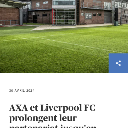
30 AVRIL 2024
AXA et Liverpool FC
prolongent leur