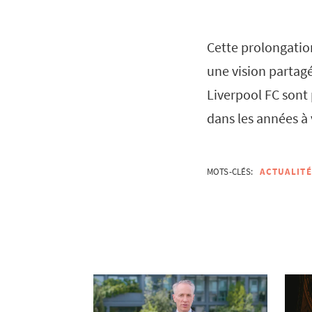
Cette prolongation
une vision partag
Liverpool FC sont 
dans les années à 
MOTS-CLÉS:
ACTUALITÉ