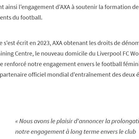
t ainsi l’engagement d’AXA à soutenir la formation de
ents du football.
e s'est écrit en 2023, AXA obtenant les droits de déno
ining Centre, le nouveau domicile du Liverpool FC W
 renforcé notre engagement envers le football féminin
 partenaire officiel mondial d'entraînement des deux 
Nous avons le plaisir d'annoncer la prolongat
notre engagement à long terme envers le club