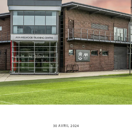
30 AVRIL 2024