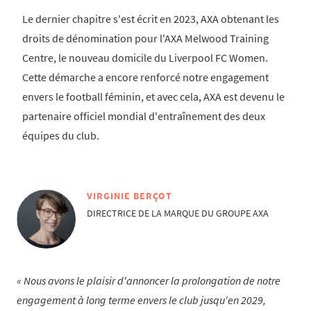
Le dernier chapitre s'est écrit en 2023, AXA obtenant les
droits de dénomination pour l'AXA Melwood Training
Centre, le nouveau domicile du Liverpool FC Women.
Cette démarche a encore renforcé notre engagement
envers le football féminin, et avec cela, AXA est devenu le
partenaire officiel mondial d'entraînement des deux
équipes du club.
VIRGINIE BERÇOT
DIRECTRICE DE LA MARQUE DU GROUPE AXA
Nous avons le plaisir d'annoncer la prolongation de notre
engagement à long terme envers le club jusqu'en 2029,