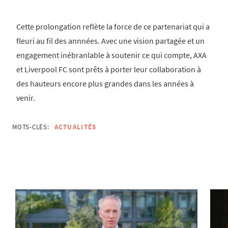
Cette prolongation reflète la force de ce partenariat qui a
fleuri au fil des annnées. Avec une vision partagée et un
engagement inébranlable à soutenir ce qui compte, AXA
et Liverpool FC sont prêts à porter leur collaboration à
des hauteurs encore plus grandes dans les années à
venir.
MOTS-CLÉS:
ACTUALITÉS