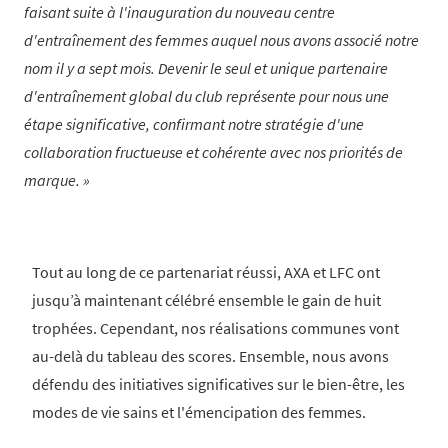
faisant suite à l'inauguration du nouveau centre
d'entraînement des femmes auquel nous avons associé notre
nom il y a sept mois. Devenir le seul et unique partenaire
d'entraînement global du club représente pour nous une
étape significative, confirmant notre stratégie d'une
collaboration fructueuse et cohérente avec nos priorités de
marque.
Tout au long de ce partenariat réussi, AXA et LFC ont
jusqu’à maintenant célébré ensemble le gain de huit
trophées. Cependant, nos réalisations communes vont
au-delà du tableau des scores. Ensemble, nous avons
défendu des initiatives significatives sur le bien-être, les
modes de vie sains et l'émencipation des femmes.