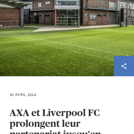
30 AVRIL 2024
AXA et Liverpool FC
prolongent leur