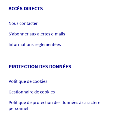
ACCÈS DIRECTS
Nous contacter
S’abonner aux alertes e-mails
Informations reglementées
PROTECTION DES DONNÉES
Politique de cookies
Gestionnaire de cookies
Politique de protection des données à caractère
personnel