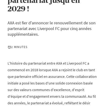
partenariat jusqu'en
2029 !
AXA est fier d'annoncer le renouvellement de son
partenariat avec Liverpool FC pour cinq années
supplémentaires.
2 MINUTES
L'histoire du partenariat entre AXA et Liverpool FC a
commencé en 2018 lorsque AXA a rejoint le club en tant
que partenaire officiel en assurance. Cette collaboration
initiale a posé les bases d'une solide connexion basée
sur des valeurs communes d'excellence, d'esprit
d'équipe et d'engagement envers la communauté. Au fil
des années, le partenariat a évolué, reflétant le désir