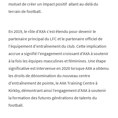
mutuel de créer un impact positif allant au-delà du
terrain de football.
En 2019, le rôle d'AXA s'est étendu pour devenir le
partenaire principal du LFC et le partenaire officiel de
l'équipement d'entraînement du club. Cette implication
accrue a signifié l'engagement croissant d'AXA à soutenir
à la fois les équipes masculines et féminines. Une étape
significative est intervenue en 2020 lorsque AXA a obtenu
les droits de dénomination du nouveau centre
d'entraînement de pointe, le AXA Training Centre à
Kirkby, démontrant ainsi l’engagement d’AXA à soutenir
la formation des futures générations de talents du
football.