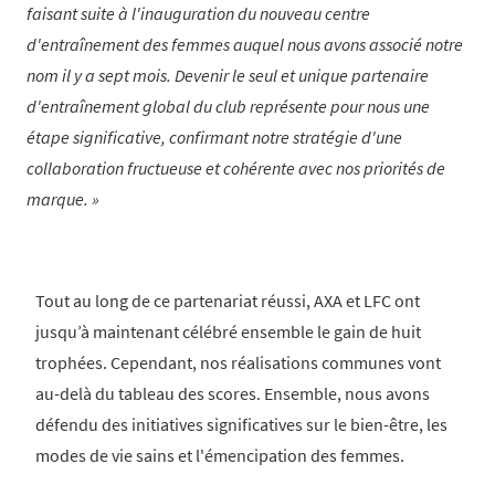
faisant suite à l'inauguration du nouveau centre
d'entraînement des femmes auquel nous avons associé notre
nom il y a sept mois. Devenir le seul et unique partenaire
d'entraînement global du club représente pour nous une
étape significative, confirmant notre stratégie d'une
collaboration fructueuse et cohérente avec nos priorités de
marque.
Tout au long de ce partenariat réussi, AXA et LFC ont
jusqu’à maintenant célébré ensemble le gain de huit
trophées. Cependant, nos réalisations communes vont
au-delà du tableau des scores. Ensemble, nous avons
défendu des initiatives significatives sur le bien-être, les
modes de vie sains et l'émencipation des femmes.