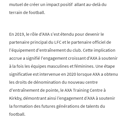
mutuel de créer un impact positif allant au-delà du
terrain de football.
En 2019, le rôle d'AXA s'est étendu pour devenir le
partenaire principal du LFC et le partenaire officiel de
l'équipement d'entraînement du club. Cette implication
accrue a signifié l'engagement croissant d'AXA à soutenir
à la fois les équipes masculines et féminines. Une étape
significative est intervenue en 2020 lorsque AXA a obtenu
les droits de dénomination du nouveau centre
d'entraînement de pointe, le AXA Training Centre à
Kirkby, démontrant ainsi l’engagement d’AXA à soutenir
la formation des futures générations de talents du
football.