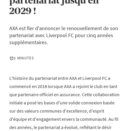
partenariat jusqu'en
2029 !
AXA est fier d'annoncer le renouvellement de son
partenariat avec Liverpool FC pour cinq années
supplémentaires.
2 MINUTES
L'histoire du partenariat entre AXA et Liverpool FC a
commencé en 2018 lorsque AXA a rejoint le club en tant
que partenaire officiel en assurance. Cette collaboration
initiale a posé les bases d'une solide connexion basée
sur des valeurs communes d'excellence, d'esprit
d'équipe et d'engagement envers la communauté. Au fil
des années, le partenariat a évolué, reflétant le désir