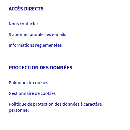
ACCÈS DIRECTS
Nous contacter
S’abonner aux alertes e-mails
Informations reglementées
PROTECTION DES DONNÉES
Politique de cookies
Gestionnaire de cookies
Politique de protection des données à caractère
personnel