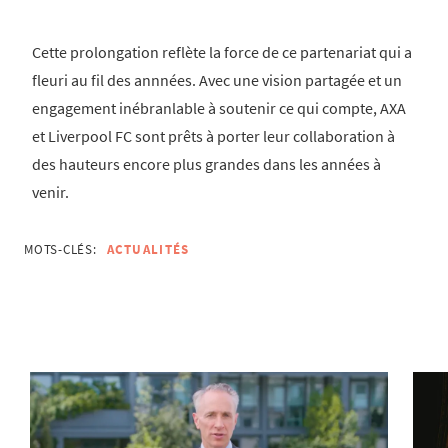
Cette prolongation reflète la force de ce partenariat qui a
fleuri au fil des annnées. Avec une vision partagée et un
engagement inébranlable à soutenir ce qui compte, AXA
et Liverpool FC sont prêts à porter leur collaboration à
des hauteurs encore plus grandes dans les années à
venir.
MOTS-CLÉS:
ACTUALITÉS