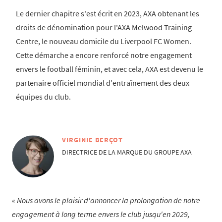
Le dernier chapitre s'est écrit en 2023, AXA obtenant les
droits de dénomination pour l'AXA Melwood Training
Centre, le nouveau domicile du Liverpool FC Women.
Cette démarche a encore renforcé notre engagement
envers le football féminin, et avec cela, AXA est devenu le
partenaire officiel mondial d'entraînement des deux
équipes du club.
VIRGINIE BERÇOT
DIRECTRICE DE LA MARQUE DU GROUPE AXA
Nous avons le plaisir d'annoncer la prolongation de notre
engagement à long terme envers le club jusqu'en 2029,