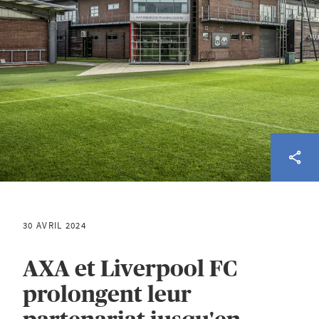
30 AVRIL 2024
AXA et Liverpool FC
prolongent leur