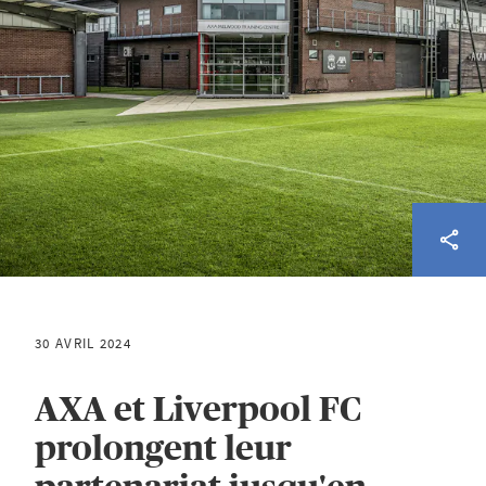
30 AVRIL 2024
AXA et Liverpool FC
prolongent leur