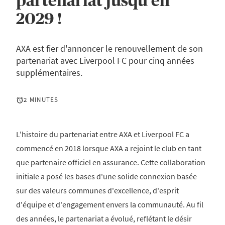
partenariat jusqu'en
2029 !
AXA est fier d'annoncer le renouvellement de son
partenariat avec Liverpool FC pour cinq années
supplémentaires.
2 MINUTES
L'histoire du partenariat entre AXA et Liverpool FC a
commencé en 2018 lorsque AXA a rejoint le club en tant
que partenaire officiel en assurance. Cette collaboration
initiale a posé les bases d'une solide connexion basée
sur des valeurs communes d'excellence, d'esprit
d'équipe et d'engagement envers la communauté. Au fil
des années, le partenariat a évolué, reflétant le désir