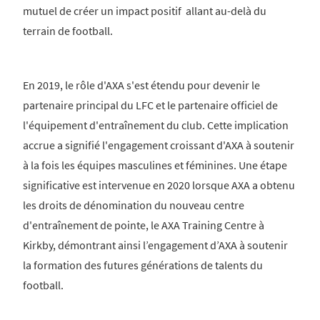
mutuel de créer un impact positif allant au-delà du
terrain de football.
En 2019, le rôle d'AXA s'est étendu pour devenir le
partenaire principal du LFC et le partenaire officiel de
l'équipement d'entraînement du club. Cette implication
accrue a signifié l'engagement croissant d'AXA à soutenir
à la fois les équipes masculines et féminines. Une étape
significative est intervenue en 2020 lorsque AXA a obtenu
les droits de dénomination du nouveau centre
d'entraînement de pointe, le AXA Training Centre à
Kirkby, démontrant ainsi l’engagement d’AXA à soutenir
la formation des futures générations de talents du
football.