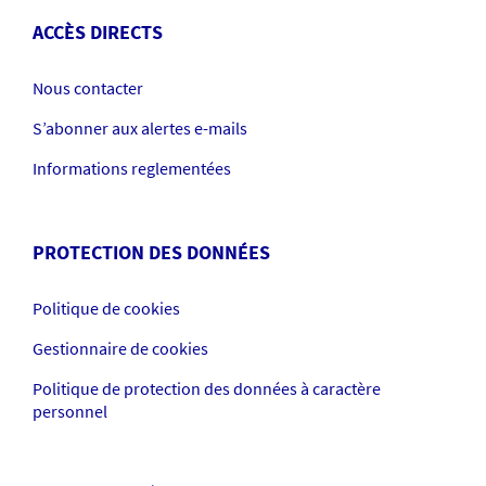
ACCÈS DIRECTS
Nous contacter
S’abonner aux alertes e-mails
Informations reglementées
PROTECTION DES DONNÉES
Politique de cookies
Gestionnaire de cookies
Politique de protection des données à caractère
personnel