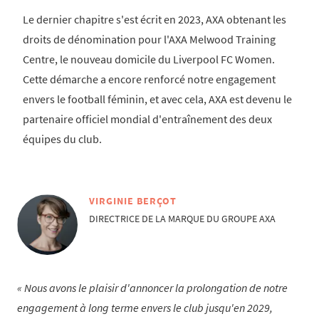
Le dernier chapitre s'est écrit en 2023, AXA obtenant les
droits de dénomination pour l'AXA Melwood Training
Centre, le nouveau domicile du Liverpool FC Women.
Cette démarche a encore renforcé notre engagement
envers le football féminin, et avec cela, AXA est devenu le
partenaire officiel mondial d'entraînement des deux
équipes du club.
VIRGINIE BERÇOT
DIRECTRICE DE LA MARQUE DU GROUPE AXA
Nous avons le plaisir d'annoncer la prolongation de notre
engagement à long terme envers le club jusqu'en 2029,