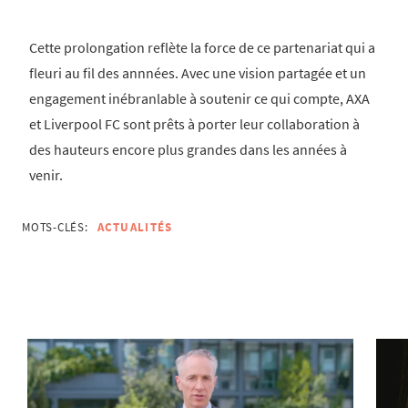
Cette prolongation reflète la force de ce partenariat qui a
fleuri au fil des annnées. Avec une vision partagée et un
engagement inébranlable à soutenir ce qui compte, AXA
et Liverpool FC sont prêts à porter leur collaboration à
des hauteurs encore plus grandes dans les années à
venir.
MOTS-CLÉS:
ACTUALITÉS