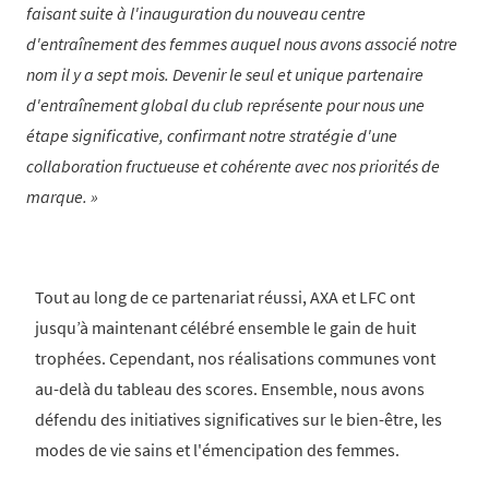
faisant suite à l'inauguration du nouveau centre
d'entraînement des femmes auquel nous avons associé notre
nom il y a sept mois. Devenir le seul et unique partenaire
d'entraînement global du club représente pour nous une
étape significative, confirmant notre stratégie d'une
collaboration fructueuse et cohérente avec nos priorités de
marque.
Tout au long de ce partenariat réussi, AXA et LFC ont
jusqu’à maintenant célébré ensemble le gain de huit
trophées. Cependant, nos réalisations communes vont
au-delà du tableau des scores. Ensemble, nous avons
défendu des initiatives significatives sur le bien-être, les
modes de vie sains et l'émencipation des femmes.