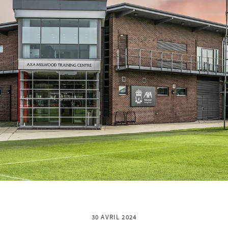
30 AVRIL 2024