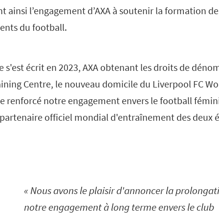
t ainsi l’engagement d’AXA à soutenir la formation de
ents du football.
e s'est écrit en 2023, AXA obtenant les droits de déno
ining Centre, le nouveau domicile du Liverpool FC W
 renforcé notre engagement envers le football féminin
 partenaire officiel mondial d'entraînement des deux 
Nous avons le plaisir d'annoncer la prolongat
notre engagement à long terme envers le club