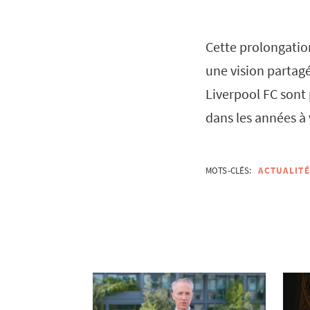
Cette prolongation
une vision partag
Liverpool FC sont 
dans les années à 
MOTS-CLÉS:
ACTUALITÉ