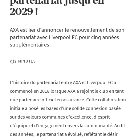
partenariat jusqu'en
2029 !
AXA est fier d'annoncer le renouvellement de son
partenariat avec Liverpool FC pour cinq années
supplémentaires.
2 MINUTES
L'histoire du partenariat entre AXA et Liverpool FC a
commencé en 2018 lorsque AXA a rejoint le club en tant
que partenaire officiel en assurance. Cette collaboration
initiale a posé les bases d'une solide connexion basée
sur des valeurs communes d'excellence, d'esprit
d'équipe et d'engagement envers la communauté. Au fil
des années, le partenariat a évolué, reflétant le désir