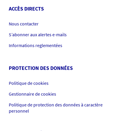
ACCÈS DIRECTS
Nous contacter
S’abonner aux alertes e-mails
Informations reglementées
PROTECTION DES DONNÉES
Politique de cookies
Gestionnaire de cookies
Politique de protection des données à caractère
personnel