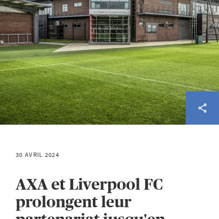
30 AVRIL 2024
AXA et Liverpool FC
prolongent leur