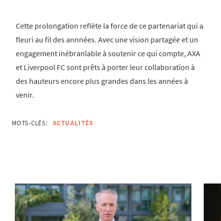
Cette prolongation reflète la force de ce partenariat qui a
fleuri au fil des annnées. Avec une vision partagée et un
engagement inébranlable à soutenir ce qui compte, AXA
et Liverpool FC sont prêts à porter leur collaboration à
des hauteurs encore plus grandes dans les années à
venir.
MOTS-CLÉS:
ACTUALITÉS