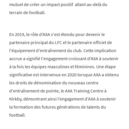
mutuel de créer un impact positif allant au-delà du
terrain de football.
En 2019, le rôle d'AXA s'est étendu pour devenir le
partenaire principal du LFC et le partenaire officiel de
l'équipement d'entraînement du club. Cette implication
accrue a signifié l'engagement croissant d'AXA à soutenir
à la fois les équipes masculines et féminines. Une étape
significative est intervenue en 2020 lorsque AXA a obtenu
les droits de dénomination du nouveau centre
d'entraînement de pointe, le AXA Training Centre à
Kirkby, démontrant ainsi l’engagement d’AXA à soutenir
la formation des futures générations de talents du
football.