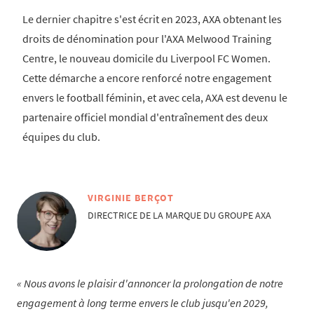
Le dernier chapitre s'est écrit en 2023, AXA obtenant les
droits de dénomination pour l'AXA Melwood Training
Centre, le nouveau domicile du Liverpool FC Women.
Cette démarche a encore renforcé notre engagement
envers le football féminin, et avec cela, AXA est devenu le
partenaire officiel mondial d'entraînement des deux
équipes du club.
VIRGINIE BERÇOT
DIRECTRICE DE LA MARQUE DU GROUPE AXA
Nous avons le plaisir d'annoncer la prolongation de notre
engagement à long terme envers le club jusqu'en 2029,