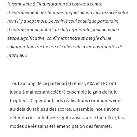
faisant suite à l'inauguration du nouveau centre
d'entraînement des femmes auquel nous avons associé notre
nom il y a sept mois. Devenir le seul et unique partenaire
d'entraînement global du club représente pour nous une
étape significative, confirmant notre stratégie d'une
collaboration fructueuse et cohérente avec nos priorités de
marque.
Tout au long de ce partenariat réussi, AXA et LFC ont
jusqu’à maintenant célébré ensemble le gain de huit
trophées. Cependant, nos réalisations communes vont
au-delà du tableau des scores. Ensemble, nous avons
défendu des initiatives significatives sur le bien-être, les
modes de vie sains et l'émencipation des femmes.