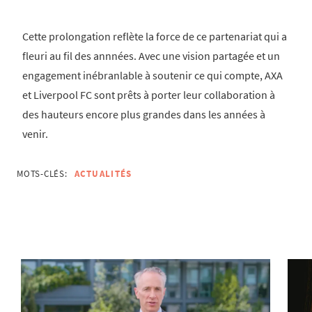
Cette prolongation reflète la force de ce partenariat qui a
fleuri au fil des annnées. Avec une vision partagée et un
engagement inébranlable à soutenir ce qui compte, AXA
et Liverpool FC sont prêts à porter leur collaboration à
des hauteurs encore plus grandes dans les années à
venir.
MOTS-CLÉS:
ACTUALITÉS