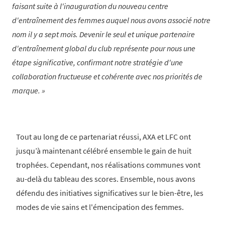
faisant suite à l'inauguration du nouveau centre
d'entraînement des femmes auquel nous avons associé notre
nom il y a sept mois. Devenir le seul et unique partenaire
d'entraînement global du club représente pour nous une
étape significative, confirmant notre stratégie d'une
collaboration fructueuse et cohérente avec nos priorités de
marque.
Tout au long de ce partenariat réussi, AXA et LFC ont
jusqu’à maintenant célébré ensemble le gain de huit
trophées. Cependant, nos réalisations communes vont
au-delà du tableau des scores. Ensemble, nous avons
défendu des initiatives significatives sur le bien-être, les
modes de vie sains et l'émencipation des femmes.