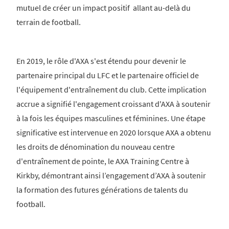
mutuel de créer un impact positif allant au-delà du
terrain de football.
En 2019, le rôle d'AXA s'est étendu pour devenir le
partenaire principal du LFC et le partenaire officiel de
l'équipement d'entraînement du club. Cette implication
accrue a signifié l'engagement croissant d'AXA à soutenir
à la fois les équipes masculines et féminines. Une étape
significative est intervenue en 2020 lorsque AXA a obtenu
les droits de dénomination du nouveau centre
d'entraînement de pointe, le AXA Training Centre à
Kirkby, démontrant ainsi l’engagement d’AXA à soutenir
la formation des futures générations de talents du
football.