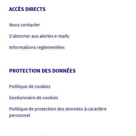
ACCÈS DIRECTS
Nous contacter
S’abonner aux alertes e-mails
Informations reglementées
PROTECTION DES DONNÉES
Politique de cookies
Gestionnaire de cookies
Politique de protection des données à caractère
personnel