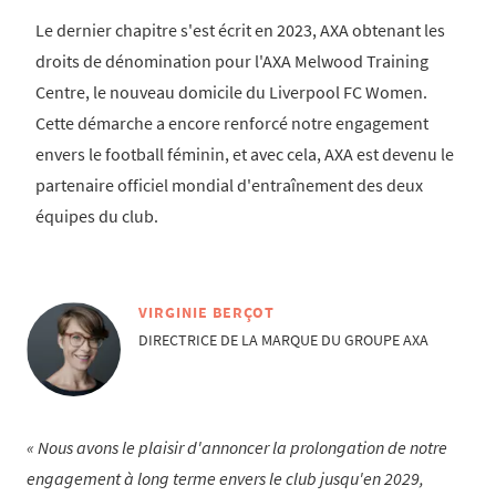
Le dernier chapitre s'est écrit en 2023, AXA obtenant les
droits de dénomination pour l'AXA Melwood Training
Centre, le nouveau domicile du Liverpool FC Women.
Cette démarche a encore renforcé notre engagement
envers le football féminin, et avec cela, AXA est devenu le
partenaire officiel mondial d'entraînement des deux
équipes du club.
VIRGINIE BERÇOT
DIRECTRICE DE LA MARQUE DU GROUPE AXA
Nous avons le plaisir d'annoncer la prolongation de notre
engagement à long terme envers le club jusqu'en 2029,