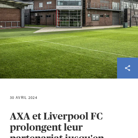
30 AVRIL 2024
AXA et Liverpool FC
prolongent leur