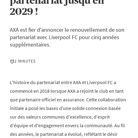
partenariat jusqu'en
2029 !
AXA est fier d'annoncer le renouvellement de son
partenariat avec Liverpool FC pour cinq années
supplémentaires.
2 MINUTES
L'histoire du partenariat entre AXA et Liverpool FC a
commencé en 2018 lorsque AXA a rejoint le club en tant
que partenaire officiel en assurance. Cette collaboration
initiale a posé les bases d'une solide connexion basée
sur des valeurs communes d'excellence, d'esprit
d'équipe et d'engagement envers la communauté. Au fil
des années, le partenariat a évolué, reflétant le désir