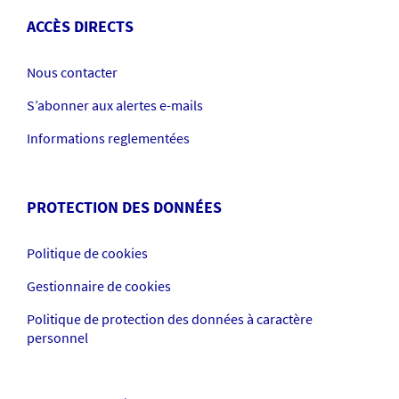
ACCÈS DIRECTS
Nous contacter
S’abonner aux alertes e-mails
Informations reglementées
PROTECTION DES DONNÉES
Politique de cookies
Gestionnaire de cookies
Politique de protection des données à caractère
personnel