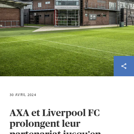
30 AVRIL 2024
AXA et Liverpool FC
prolongent leur