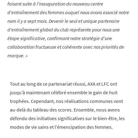
faisant suite à l'inauguration du nouveau centre
d'entraînement des femmes auquel nous avons associé notre
nom il y a sept mois. Devenir le seul et unique partenaire
d'entraînement global du club représente pour nous une
étape significative, confirmant notre stratégie d'une
collaboration fructueuse et cohérente avec nos priorités de
marque.
Tout au long de ce partenariat réussi, AXA et LFC ont
jusqu’à maintenant célébré ensemble le gain de huit
trophées. Cependant, nos réalisations communes vont
au-delà du tableau des scores. Ensemble, nous avons
défendu des initiatives significatives sur le bien-être, les
modes de vie sains et l'émencipation des femmes.