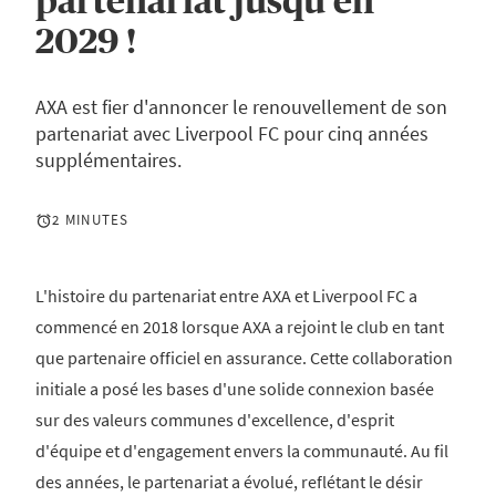
partenariat jusqu'en
2029 !
AXA est fier d'annoncer le renouvellement de son
partenariat avec Liverpool FC pour cinq années
supplémentaires.
2 MINUTES
L'histoire du partenariat entre AXA et Liverpool FC a
commencé en 2018 lorsque AXA a rejoint le club en tant
que partenaire officiel en assurance. Cette collaboration
initiale a posé les bases d'une solide connexion basée
sur des valeurs communes d'excellence, d'esprit
d'équipe et d'engagement envers la communauté. Au fil
des années, le partenariat a évolué, reflétant le désir