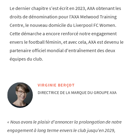
Le dernier chapitre s'est écrit en 2023, AXA obtenant les
droits de dénomination pour l'AXA Melwood Training
Centre, le nouveau domicile du Liverpool FC Women.
Cette démarche a encore renforcé notre engagement
envers le football féminin, et avec cela, AXA est devenu le
partenaire officiel mondial d'entraînement des deux
équipes du club.
VIRGINIE BERÇOT
DIRECTRICE DE LA MARQUE DU GROUPE AXA
Nous avons le plaisir d'annoncer la prolongation de notre
engagement à long terme envers le club jusqu'en 2029,