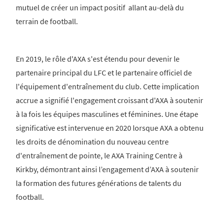
mutuel de créer un impact positif allant au-delà du
terrain de football.
En 2019, le rôle d'AXA s'est étendu pour devenir le
partenaire principal du LFC et le partenaire officiel de
l'équipement d'entraînement du club. Cette implication
accrue a signifié l'engagement croissant d'AXA à soutenir
à la fois les équipes masculines et féminines. Une étape
significative est intervenue en 2020 lorsque AXA a obtenu
les droits de dénomination du nouveau centre
d'entraînement de pointe, le AXA Training Centre à
Kirkby, démontrant ainsi l’engagement d’AXA à soutenir
la formation des futures générations de talents du
football.