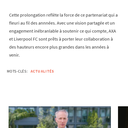
Cette prolongation reflète la force de ce partenariat qui a
fleuri au fil des annnées. Avec une vision partagée et un
engagement inébranlable à soutenir ce qui compte, AXA
et Liverpool FC sont prêts à porter leur collaboration à
des hauteurs encore plus grandes dans les années à
venir.
MOTS-CLÉS:
ACTUALITÉS