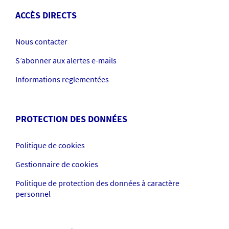
ACCÈS DIRECTS
Nous contacter
S’abonner aux alertes e-mails
Informations reglementées
PROTECTION DES DONNÉES
Politique de cookies
Gestionnaire de cookies
Politique de protection des données à caractère
personnel