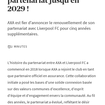
partenariat jusqu'en
2029 !
AXA est fier d'annoncer le renouvellement de son
partenariat avec Liverpool FC pour cinq années
supplémentaires.
2 MINUTES
L'histoire du partenariat entre AXA et Liverpool FC a
commencé en 2018 lorsque AXA a rejoint le club en tant
que partenaire officiel en assurance. Cette collaboration
initiale a posé les bases d'une solide connexion basée
sur des valeurs communes d'excellence, d'esprit
d'équipe et d'engagement envers la communauté. Au fil
des années, le partenariat a évolué, reflétant le désir