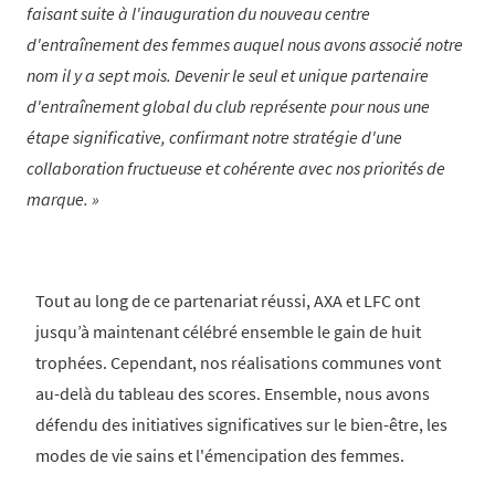
faisant suite à l'inauguration du nouveau centre
d'entraînement des femmes auquel nous avons associé notre
nom il y a sept mois. Devenir le seul et unique partenaire
d'entraînement global du club représente pour nous une
étape significative, confirmant notre stratégie d'une
collaboration fructueuse et cohérente avec nos priorités de
marque.
Tout au long de ce partenariat réussi, AXA et LFC ont
jusqu’à maintenant célébré ensemble le gain de huit
trophées. Cependant, nos réalisations communes vont
au-delà du tableau des scores. Ensemble, nous avons
défendu des initiatives significatives sur le bien-être, les
modes de vie sains et l'émencipation des femmes.