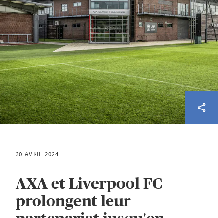
30 AVRIL 2024
AXA et Liverpool FC
prolongent leur