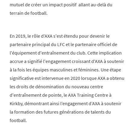
mutuel de créer un impact positif allant au-delà du
terrain de football.
En 2019, le rôle d'AXA s'est étendu pour devenir le
partenaire principal du LFC et le partenaire officiel de
l'équipement d'entraînement du club. Cette implication
accrue a signifié l'engagement croissant d'AXA à soutenir
à la fois les équipes masculines et féminines. Une étape
significative est intervenue en 2020 lorsque AXA a obtenu
les droits de dénomination du nouveau centre
d'entraînement de pointe, le AXA Training Centre à
Kirkby, démontrant ainsi l’engagement d’AXA à soutenir
la formation des futures générations de talents du
football.