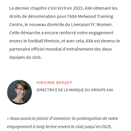
Le dernier chapitre s'est écrit en 2023, AXA obtenant les
droits de dénomination pour l'AXA Melwood Training
Centre, le nouveau domicile du Liverpool FC Women.
Cette démarche a encore renforcé notre engagement
envers le football féminin, et avec cela, AXA est devenu le
partenaire officiel mondial d'entraînement des deux
équipes du club.
VIRGINIE BERÇOT
DIRECTRICE DE LA MARQUE DU GROUPE AXA
Nous avons le plaisir d'annoncer la prolongation de notre
engagement à long terme envers le club jusqu'en 2029,