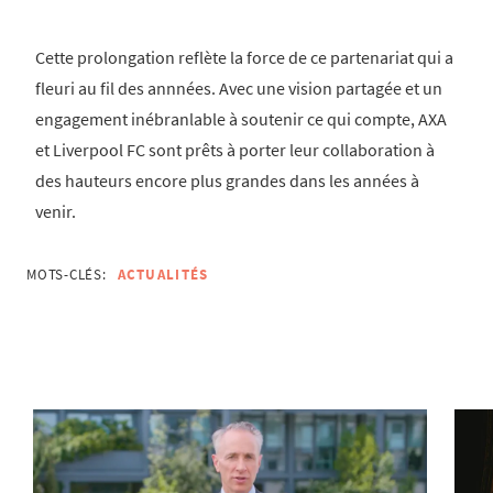
Cette prolongation reflète la force de ce partenariat qui a
fleuri au fil des annnées. Avec une vision partagée et un
engagement inébranlable à soutenir ce qui compte, AXA
et Liverpool FC sont prêts à porter leur collaboration à
des hauteurs encore plus grandes dans les années à
venir.
MOTS-CLÉS:
ACTUALITÉS