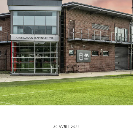
30 AVRIL 2024