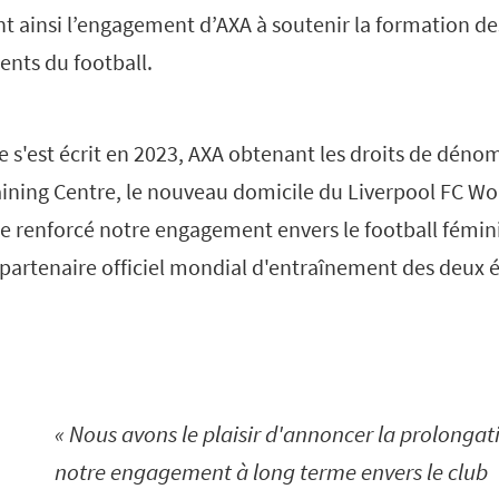
t ainsi l’engagement d’AXA à soutenir la formation de
ents du football.
e s'est écrit en 2023, AXA obtenant les droits de déno
ining Centre, le nouveau domicile du Liverpool FC W
 renforcé notre engagement envers le football féminin
 partenaire officiel mondial d'entraînement des deux 
Nous avons le plaisir d'annoncer la prolongat
notre engagement à long terme envers le club