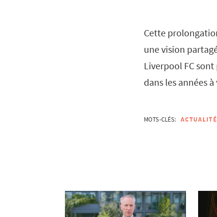
Cette prolongation
une vision partag
Liverpool FC sont 
dans les années à 
MOTS-CLÉS:
ACTUALITÉ