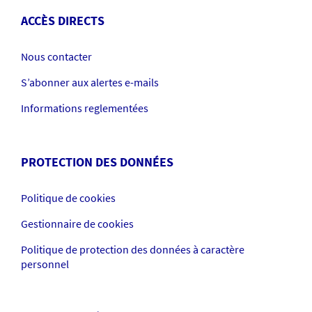
ACCÈS DIRECTS
Nous contacter
S’abonner aux alertes e-mails
Informations reglementées
PROTECTION DES DONNÉES
Politique de cookies
Gestionnaire de cookies
Politique de protection des données à caractère
personnel