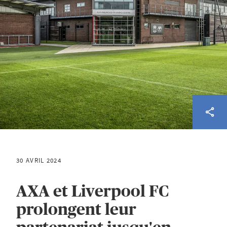
30 AVRIL 2024
AXA et Liverpool FC
prolongent leur