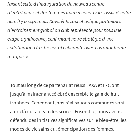
faisant suite à l'inauguration du nouveau centre
d'entraînement des femmes auquel nous avons associé notre
nom il y a sept mois. Devenir le seul et unique partenaire
d'entraînement global du club représente pour nous une
étape significative, confirmant notre stratégie d'une
collaboration fructueuse et cohérente avec nos priorités de
marque.
Tout au long de ce partenariat réussi, AXA et LFC ont
jusqu’à maintenant célébré ensemble le gain de huit
trophées. Cependant, nos réalisations communes vont
au-delà du tableau des scores. Ensemble, nous avons
défendu des initiatives significatives sur le bien-être, les
modes de vie sains et l'émencipation des femmes.