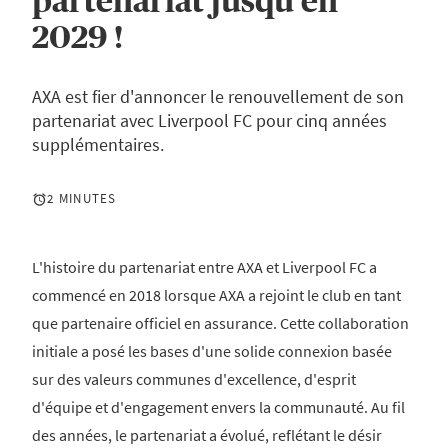
partenariat jusqu'en
2029 !
AXA est fier d'annoncer le renouvellement de son
partenariat avec Liverpool FC pour cinq années
supplémentaires.
2 MINUTES
L'histoire du partenariat entre AXA et Liverpool FC a
commencé en 2018 lorsque AXA a rejoint le club en tant
que partenaire officiel en assurance. Cette collaboration
initiale a posé les bases d'une solide connexion basée
sur des valeurs communes d'excellence, d'esprit
d'équipe et d'engagement envers la communauté. Au fil
des années, le partenariat a évolué, reflétant le désir