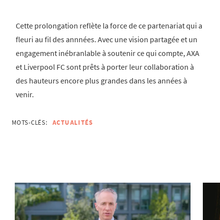
Cette prolongation reflète la force de ce partenariat qui a
fleuri au fil des annnées. Avec une vision partagée et un
engagement inébranlable à soutenir ce qui compte, AXA
et Liverpool FC sont prêts à porter leur collaboration à
des hauteurs encore plus grandes dans les années à
venir.
MOTS-CLÉS:
ACTUALITÉS