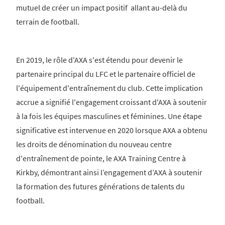
mutuel de créer un impact positif allant au-delà du
terrain de football.
En 2019, le rôle d'AXA s'est étendu pour devenir le
partenaire principal du LFC et le partenaire officiel de
l'équipement d'entraînement du club. Cette implication
accrue a signifié l'engagement croissant d'AXA à soutenir
à la fois les équipes masculines et féminines. Une étape
significative est intervenue en 2020 lorsque AXA a obtenu
les droits de dénomination du nouveau centre
d'entraînement de pointe, le AXA Training Centre à
Kirkby, démontrant ainsi l’engagement d’AXA à soutenir
la formation des futures générations de talents du
football.