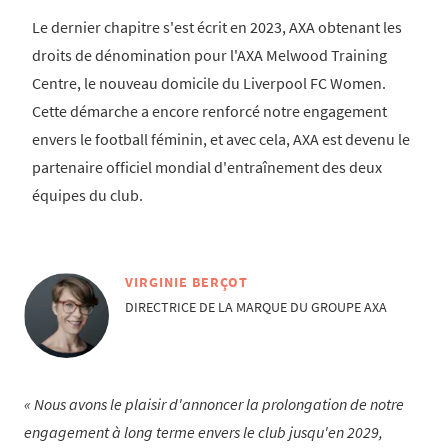
Le dernier chapitre s'est écrit en 2023, AXA obtenant les
droits de dénomination pour l'AXA Melwood Training
Centre, le nouveau domicile du Liverpool FC Women.
Cette démarche a encore renforcé notre engagement
envers le football féminin, et avec cela, AXA est devenu le
partenaire officiel mondial d'entraînement des deux
équipes du club.
VIRGINIE BERÇOT
DIRECTRICE DE LA MARQUE DU GROUPE AXA
Nous avons le plaisir d'annoncer la prolongation de notre
engagement à long terme envers le club jusqu'en 2029,