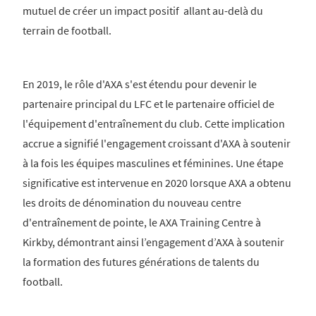
mutuel de créer un impact positif allant au-delà du
terrain de football.
En 2019, le rôle d'AXA s'est étendu pour devenir le
partenaire principal du LFC et le partenaire officiel de
l'équipement d'entraînement du club. Cette implication
accrue a signifié l'engagement croissant d'AXA à soutenir
à la fois les équipes masculines et féminines. Une étape
significative est intervenue en 2020 lorsque AXA a obtenu
les droits de dénomination du nouveau centre
d'entraînement de pointe, le AXA Training Centre à
Kirkby, démontrant ainsi l’engagement d’AXA à soutenir
la formation des futures générations de talents du
football.