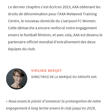
Le dernier chapitre s'est écrit en 2023, AXA obtenant les
droits de dénomination pour l'AXA Melwood Training
Centre, le nouveau domicile du Liverpool FC Women.
Cette démarche a encore renforcé notre engagement
envers le football féminin, et avec cela, AXA est devenu le
partenaire officiel mondial d'entraînement des deux
équipes du club.
VIRGINIE BERÇOT
DIRECTRICE DE LA MARQUE DU GROUPE AXA
Nous avons le plaisir d'annoncer la prolongation de notre
engagement à long terme envers le club jusqu'en 2029,