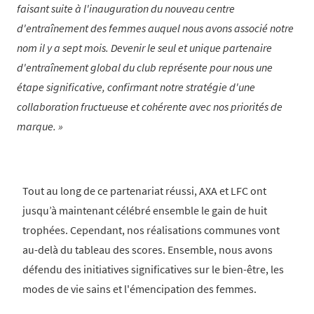
faisant suite à l'inauguration du nouveau centre
d'entraînement des femmes auquel nous avons associé notre
nom il y a sept mois. Devenir le seul et unique partenaire
d'entraînement global du club représente pour nous une
étape significative, confirmant notre stratégie d'une
collaboration fructueuse et cohérente avec nos priorités de
marque.
Tout au long de ce partenariat réussi, AXA et LFC ont
jusqu’à maintenant célébré ensemble le gain de huit
trophées. Cependant, nos réalisations communes vont
au-delà du tableau des scores. Ensemble, nous avons
défendu des initiatives significatives sur le bien-être, les
modes de vie sains et l'émencipation des femmes.