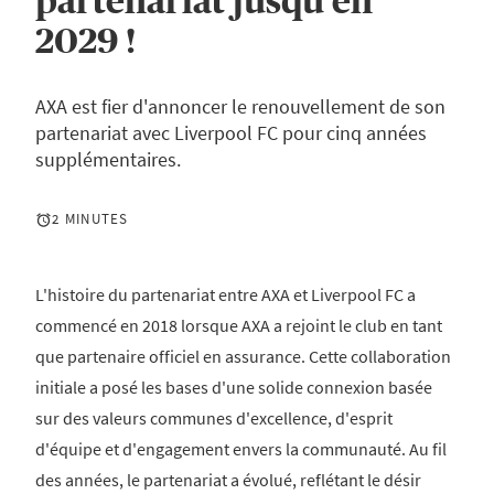
partenariat jusqu'en
2029 !
AXA est fier d'annoncer le renouvellement de son
partenariat avec Liverpool FC pour cinq années
supplémentaires.
2 MINUTES
L'histoire du partenariat entre AXA et Liverpool FC a
commencé en 2018 lorsque AXA a rejoint le club en tant
que partenaire officiel en assurance. Cette collaboration
initiale a posé les bases d'une solide connexion basée
sur des valeurs communes d'excellence, d'esprit
d'équipe et d'engagement envers la communauté. Au fil
des années, le partenariat a évolué, reflétant le désir