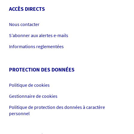
ACCÈS DIRECTS
Nous contacter
S’abonner aux alertes e-mails
Informations reglementées
PROTECTION DES DONNÉES
Politique de cookies
Gestionnaire de cookies
Politique de protection des données à caractère
personnel