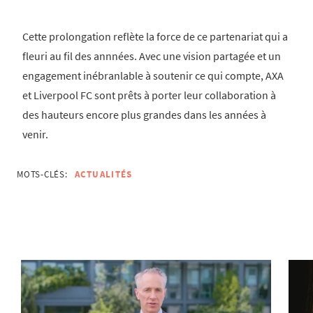
Cette prolongation reflète la force de ce partenariat qui a
fleuri au fil des annnées. Avec une vision partagée et un
engagement inébranlable à soutenir ce qui compte, AXA
et Liverpool FC sont prêts à porter leur collaboration à
des hauteurs encore plus grandes dans les années à
venir.
MOTS-CLÉS:
ACTUALITÉS