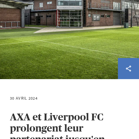
30 AVRIL 2024
AXA et Liverpool FC
prolongent leur