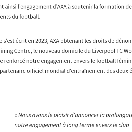
t ainsi l’engagement d’AXA à soutenir la formation de
ents du football.
e s'est écrit en 2023, AXA obtenant les droits de déno
ining Centre, le nouveau domicile du Liverpool FC W
 renforcé notre engagement envers le football féminin
 partenaire officiel mondial d'entraînement des deux 
Nous avons le plaisir d'annoncer la prolongat
notre engagement à long terme envers le club