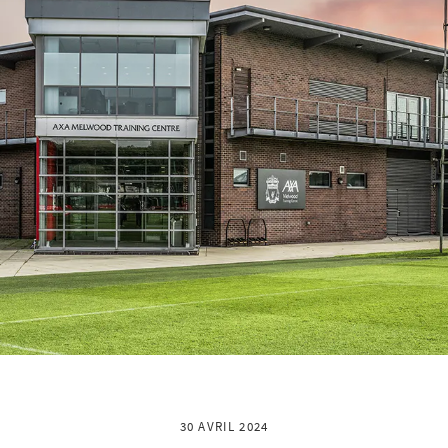
30 AVRIL 2024