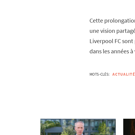
Cette prolongation
une vision partag
Liverpool FC sont 
dans les années à 
MOTS-CLÉS:
ACTUALITÉ