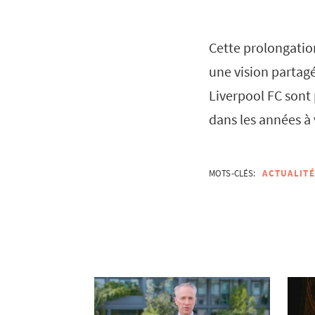
Cette prolongation
une vision partag
Liverpool FC sont 
dans les années à 
MOTS-CLÉS:
ACTUALITÉ