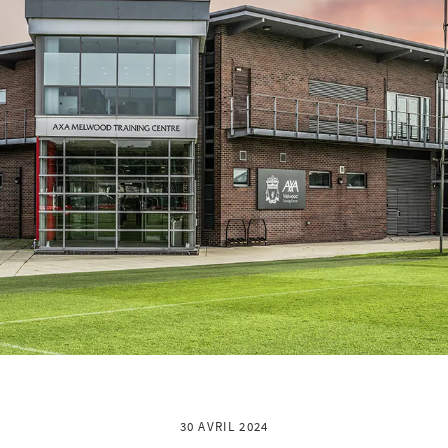
30 AVRIL 2024