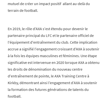
mutuel de créer un impact positif allant au-delà du
terrain de football.
En 2019, le rôle d'AXA s'est étendu pour devenir le
partenaire principal du LFC et le partenaire officiel de
l'équipement d'entraînement du club. Cette implication
accrue a signifié l'engagement croissant d'AXA à soutenir
à la fois les équipes masculines et féminines. Une étape
significative est intervenue en 2020 lorsque AXA a obtenu
les droits de dénomination du nouveau centre
d'entraînement de pointe, le AXA Training Centre à
Kirkby, démontrant ainsi l’engagement d’AXA à soutenir
la formation des futures générations de talents du
football.