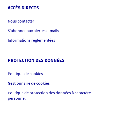
ACCÈS DIRECTS
Nous contacter
S’abonner aux alertes e-mails
Informations reglementées
PROTECTION DES DONNÉES
Politique de cookies
Gestionnaire de cookies
Politique de protection des données à caractère
personnel