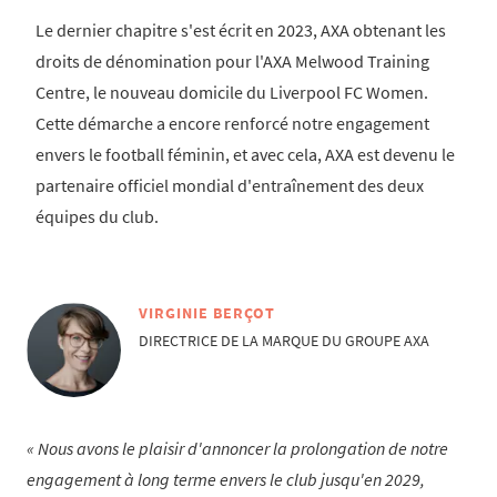
Le dernier chapitre s'est écrit en 2023, AXA obtenant les
droits de dénomination pour l'AXA Melwood Training
Centre, le nouveau domicile du Liverpool FC Women.
Cette démarche a encore renforcé notre engagement
envers le football féminin, et avec cela, AXA est devenu le
partenaire officiel mondial d'entraînement des deux
équipes du club.
VIRGINIE BERÇOT
DIRECTRICE DE LA MARQUE DU GROUPE AXA
Nous avons le plaisir d'annoncer la prolongation de notre
engagement à long terme envers le club jusqu'en 2029,