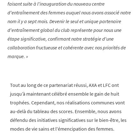
faisant suite à l'inauguration du nouveau centre
d'entraînement des femmes auquel nous avons associé notre
nom il y a sept mois. Devenir le seul et unique partenaire
d'entraînement global du club représente pour nous une
étape significative, confirmant notre stratégie d'une
collaboration fructueuse et cohérente avec nos priorités de
marque.
Tout au long de ce partenariat réussi, AXA et LFC ont
jusqu’à maintenant célébré ensemble le gain de huit
trophées. Cependant, nos réalisations communes vont
au-delà du tableau des scores. Ensemble, nous avons
défendu des initiatives significatives sur le bien-être, les
modes de vie sains et l'émencipation des femmes.