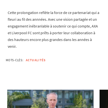
Cette prolongation reflète la force de ce partenariat qui a
fleuri au fil des annnées. Avec une vision partagée et un
engagement inébranlable à soutenir ce qui compte, AXA
et Liverpool FC sont prêts à porter leur collaboration à
des hauteurs encore plus grandes dans les années à
venir.
MOTS-CLÉS:
ACTUALITÉS