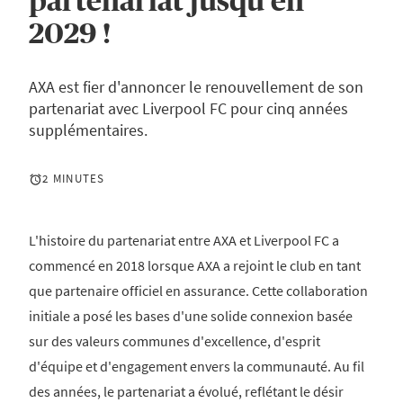
partenariat jusqu'en
2029 !
AXA est fier d'annoncer le renouvellement de son
partenariat avec Liverpool FC pour cinq années
supplémentaires.
2 MINUTES
L'histoire du partenariat entre AXA et Liverpool FC a
commencé en 2018 lorsque AXA a rejoint le club en tant
que partenaire officiel en assurance. Cette collaboration
initiale a posé les bases d'une solide connexion basée
sur des valeurs communes d'excellence, d'esprit
d'équipe et d'engagement envers la communauté. Au fil
des années, le partenariat a évolué, reflétant le désir