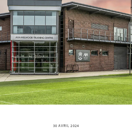
30 AVRIL 2024