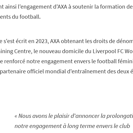
t ainsi l’engagement d’AXA à soutenir la formation de
ents du football.
e s'est écrit en 2023, AXA obtenant les droits de déno
ining Centre, le nouveau domicile du Liverpool FC W
 renforcé notre engagement envers le football féminin
 partenaire officiel mondial d'entraînement des deux 
Nous avons le plaisir d'annoncer la prolongat
notre engagement à long terme envers le club