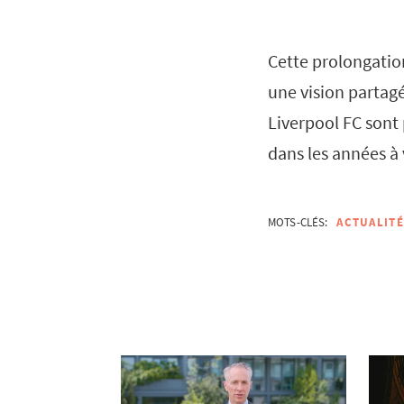
Cette prolongation
une vision partag
Liverpool FC sont 
dans les années à 
MOTS-CLÉS:
ACTUALITÉ