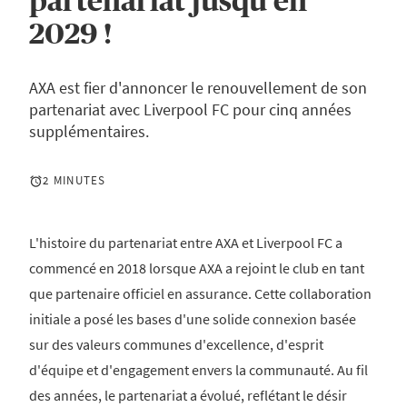
partenariat jusqu'en
2029 !
AXA est fier d'annoncer le renouvellement de son
partenariat avec Liverpool FC pour cinq années
supplémentaires.
2 MINUTES
L'histoire du partenariat entre AXA et Liverpool FC a
commencé en 2018 lorsque AXA a rejoint le club en tant
que partenaire officiel en assurance. Cette collaboration
initiale a posé les bases d'une solide connexion basée
sur des valeurs communes d'excellence, d'esprit
d'équipe et d'engagement envers la communauté. Au fil
des années, le partenariat a évolué, reflétant le désir