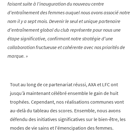
faisant suite à l'inauguration du nouveau centre
d'entraînement des femmes auquel nous avons associé notre
nom il y a sept mois. Devenir le seul et unique partenaire
d'entraînement global du club représente pour nous une
étape significative, confirmant notre stratégie d'une
collaboration fructueuse et cohérente avec nos priorités de
marque.
Tout au long de ce partenariat réussi, AXA et LFC ont
jusqu’à maintenant célébré ensemble le gain de huit
trophées. Cependant, nos réalisations communes vont
au-delà du tableau des scores. Ensemble, nous avons
défendu des initiatives significatives sur le bien-être, les
modes de vie sains et l'émencipation des femmes.