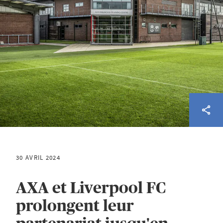
30 AVRIL 2024
AXA et Liverpool FC
prolongent leur