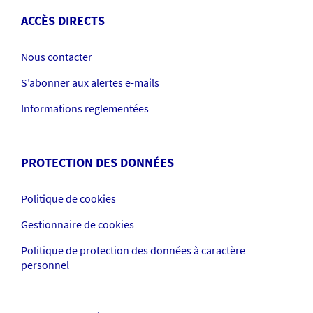
ACCÈS DIRECTS
Nous contacter
S’abonner aux alertes e-mails
Informations reglementées
PROTECTION DES DONNÉES
Politique de cookies
Gestionnaire de cookies
Politique de protection des données à caractère
personnel