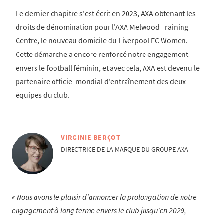
Le dernier chapitre s'est écrit en 2023, AXA obtenant les
droits de dénomination pour l'AXA Melwood Training
Centre, le nouveau domicile du Liverpool FC Women.
Cette démarche a encore renforcé notre engagement
envers le football féminin, et avec cela, AXA est devenu le
partenaire officiel mondial d'entraînement des deux
équipes du club.
VIRGINIE BERÇOT
DIRECTRICE DE LA MARQUE DU GROUPE AXA
Nous avons le plaisir d'annoncer la prolongation de notre
engagement à long terme envers le club jusqu'en 2029,