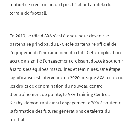
mutuel de créer un impact positif allant au-delà du
terrain de football.
En 2019, le rôle d'AXA s'est étendu pour devenir le
partenaire principal du LFC et le partenaire officiel de
l'équipement d'entraînement du club. Cette implication
accrue a signifié l'engagement croissant d'AXA à soutenir
à la fois les équipes masculines et féminines. Une étape
significative est intervenue en 2020 lorsque AXA a obtenu
les droits de dénomination du nouveau centre
d'entraînement de pointe, le AXA Training Centre à
Kirkby, démontrant ainsi l’engagement d’AXA à soutenir
la formation des futures générations de talents du
football.