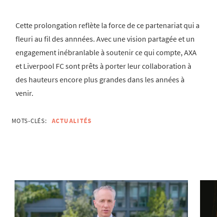
Cette prolongation reflète la force de ce partenariat qui a
fleuri au fil des annnées. Avec une vision partagée et un
engagement inébranlable à soutenir ce qui compte, AXA
et Liverpool FC sont prêts à porter leur collaboration à
des hauteurs encore plus grandes dans les années à
venir.
MOTS-CLÉS:
ACTUALITÉS