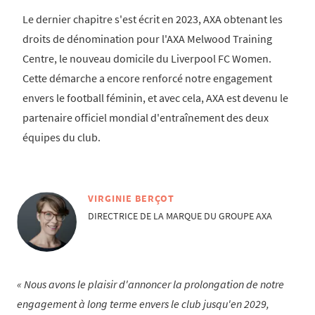
Le dernier chapitre s'est écrit en 2023, AXA obtenant les
droits de dénomination pour l'AXA Melwood Training
Centre, le nouveau domicile du Liverpool FC Women.
Cette démarche a encore renforcé notre engagement
envers le football féminin, et avec cela, AXA est devenu le
partenaire officiel mondial d'entraînement des deux
équipes du club.
VIRGINIE BERÇOT
DIRECTRICE DE LA MARQUE DU GROUPE AXA
Nous avons le plaisir d'annoncer la prolongation de notre
engagement à long terme envers le club jusqu'en 2029,