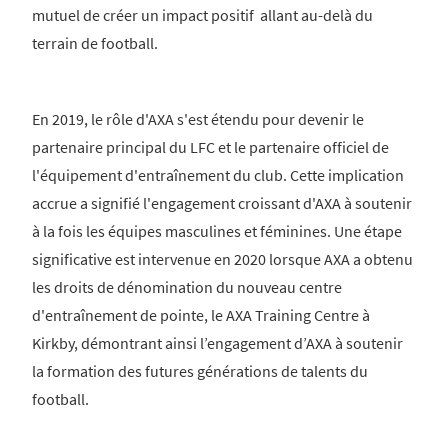
mutuel de créer un impact positif allant au-delà du
terrain de football.
En 2019, le rôle d'AXA s'est étendu pour devenir le
partenaire principal du LFC et le partenaire officiel de
l'équipement d'entraînement du club. Cette implication
accrue a signifié l'engagement croissant d'AXA à soutenir
à la fois les équipes masculines et féminines. Une étape
significative est intervenue en 2020 lorsque AXA a obtenu
les droits de dénomination du nouveau centre
d'entraînement de pointe, le AXA Training Centre à
Kirkby, démontrant ainsi l’engagement d’AXA à soutenir
la formation des futures générations de talents du
football.