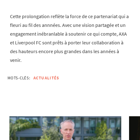
Cette prolongation reflète la force de ce partenariat qui a
fleuri au fil des annnées. Avec une vision partagée et un
engagement inébranlable à soutenir ce qui compte, AXA
et Liverpool FC sont prêts à porter leur collaboration à
des hauteurs encore plus grandes dans les années à
venir.
MOTS-CLÉS:
ACTUALITÉS