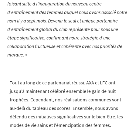
faisant suite à l'inauguration du nouveau centre
d'entraînement des femmes auquel nous avons associé notre
nom il y a sept mois. Devenir le seul et unique partenaire
d'entraînement global du club représente pour nous une
étape significative, confirmant notre stratégie d'une
collaboration fructueuse et cohérente avec nos priorités de
marque.
Tout au long de ce partenariat réussi, AXA et LFC ont
jusqu’à maintenant célébré ensemble le gain de huit
trophées. Cependant, nos réalisations communes vont
au-delà du tableau des scores. Ensemble, nous avons
défendu des initiatives significatives sur le bien-être, les
modes de vie sains et l'émencipation des femmes.