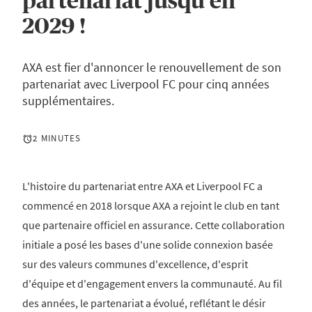
partenariat jusqu'en
2029 !
AXA est fier d'annoncer le renouvellement de son
partenariat avec Liverpool FC pour cinq années
supplémentaires.
2 MINUTES
L'histoire du partenariat entre AXA et Liverpool FC a
commencé en 2018 lorsque AXA a rejoint le club en tant
que partenaire officiel en assurance. Cette collaboration
initiale a posé les bases d'une solide connexion basée
sur des valeurs communes d'excellence, d'esprit
d'équipe et d'engagement envers la communauté. Au fil
des années, le partenariat a évolué, reflétant le désir