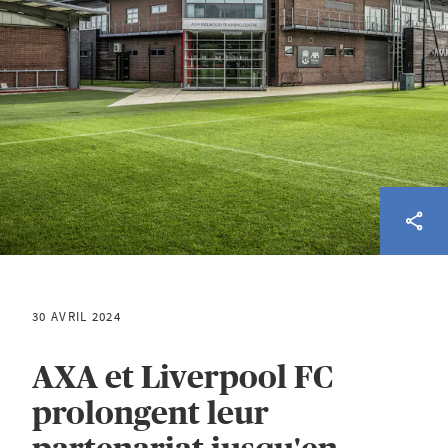
30 AVRIL 2024
AXA et Liverpool FC
prolongent leur