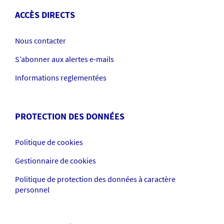
ACCÈS DIRECTS
Nous contacter
S’abonner aux alertes e-mails
Informations reglementées
PROTECTION DES DONNÉES
Politique de cookies
Gestionnaire de cookies
Politique de protection des données à caractère
personnel