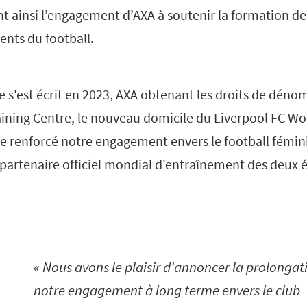
t ainsi l’engagement d’AXA à soutenir la formation de
ents du football.
e s'est écrit en 2023, AXA obtenant les droits de déno
ining Centre, le nouveau domicile du Liverpool FC W
 renforcé notre engagement envers le football féminin
 partenaire officiel mondial d'entraînement des deux 
Nous avons le plaisir d'annoncer la prolongat
notre engagement à long terme envers le club