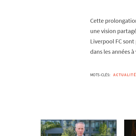
Cette prolongation
une vision partag
Liverpool FC sont 
dans les années à 
MOTS-CLÉS:
ACTUALITÉ