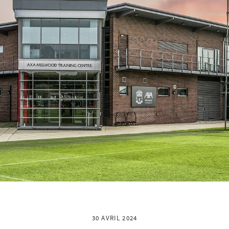
30 AVRIL 2024