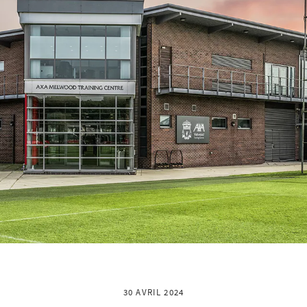
30 AVRIL 2024