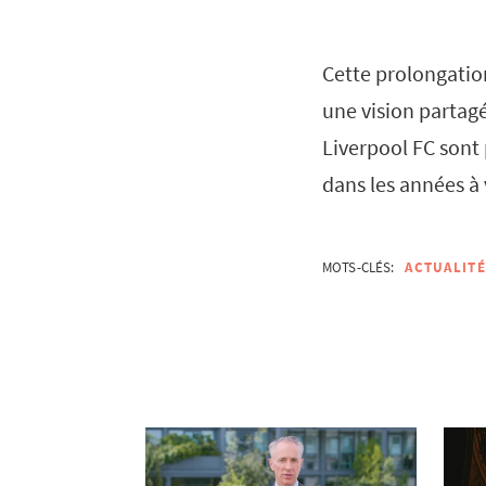
Cette prolongation
une vision partag
Liverpool FC sont 
dans les années à 
MOTS-CLÉS:
ACTUALITÉ