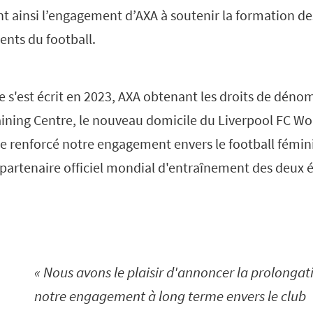
t ainsi l’engagement d’AXA à soutenir la formation de
ents du football.
e s'est écrit en 2023, AXA obtenant les droits de déno
ining Centre, le nouveau domicile du Liverpool FC W
 renforcé notre engagement envers le football féminin
 partenaire officiel mondial d'entraînement des deux 
Nous avons le plaisir d'annoncer la prolongat
notre engagement à long terme envers le club