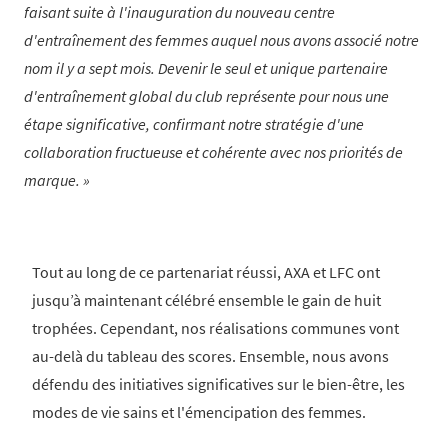
faisant suite à l'inauguration du nouveau centre
d'entraînement des femmes auquel nous avons associé notre
nom il y a sept mois. Devenir le seul et unique partenaire
d'entraînement global du club représente pour nous une
étape significative, confirmant notre stratégie d'une
collaboration fructueuse et cohérente avec nos priorités de
marque.
Tout au long de ce partenariat réussi, AXA et LFC ont
jusqu’à maintenant célébré ensemble le gain de huit
trophées. Cependant, nos réalisations communes vont
au-delà du tableau des scores. Ensemble, nous avons
défendu des initiatives significatives sur le bien-être, les
modes de vie sains et l'émencipation des femmes.