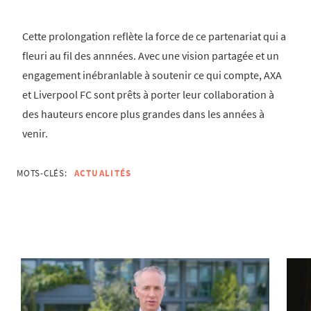
Cette prolongation reflète la force de ce partenariat qui a
fleuri au fil des annnées. Avec une vision partagée et un
engagement inébranlable à soutenir ce qui compte, AXA
et Liverpool FC sont prêts à porter leur collaboration à
des hauteurs encore plus grandes dans les années à
venir.
MOTS-CLÉS:
ACTUALITÉS