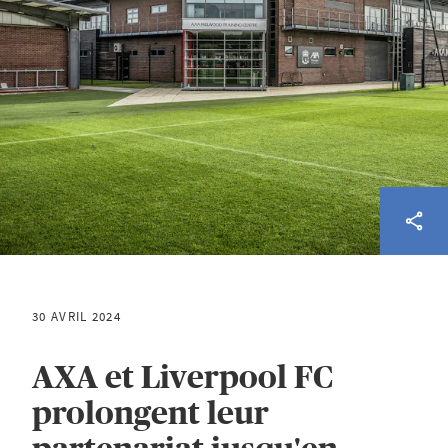
30 AVRIL 2024
AXA et Liverpool FC
prolongent leur