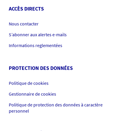
ACCÈS DIRECTS
Nous contacter
S’abonner aux alertes e-mails
Informations reglementées
PROTECTION DES DONNÉES
Politique de cookies
Gestionnaire de cookies
Politique de protection des données à caractère
personnel