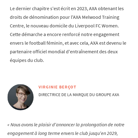
Le dernier chapitre s'est écrit en 2023, AXA obtenant les
droits de dénomination pour l'AXA Melwood Training
Centre, le nouveau domicile du Liverpool FC Women.
Cette démarche a encore renforcé notre engagement
envers le football féminin, et avec cela, AXA est devenu le
partenaire officiel mondial d'entraînement des deux
équipes du club.
VIRGINIE BERÇOT
DIRECTRICE DE LA MARQUE DU GROUPE AXA
Nous avons le plaisir d'annoncer la prolongation de notre
engagement à long terme envers le club jusqu'en 2029,