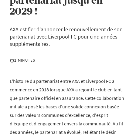
partenariat jusqu'en
2029 !
AXA est fier d'annoncer le renouvellement de son
partenariat avec Liverpool FC pour cinq années
supplémentaires.
2 MINUTES
L'histoire du partenariat entre AXA et Liverpool FC a
commencé en 2018 lorsque AXA a rejoint le club en tant
que partenaire officiel en assurance. Cette collaboration
initiale a posé les bases d'une solide connexion basée
sur des valeurs communes d'excellence, d'esprit
d'équipe et d'engagement envers la communauté. Au fil
des années, le partenariat a évolué, reflétant le désir