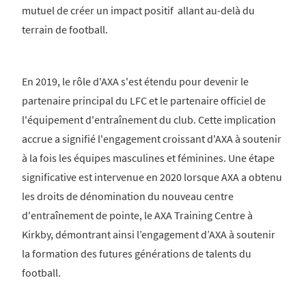
mutuel de créer un impact positif allant au-delà du
terrain de football.
En 2019, le rôle d'AXA s'est étendu pour devenir le
partenaire principal du LFC et le partenaire officiel de
l'équipement d'entraînement du club. Cette implication
accrue a signifié l'engagement croissant d'AXA à soutenir
à la fois les équipes masculines et féminines. Une étape
significative est intervenue en 2020 lorsque AXA a obtenu
les droits de dénomination du nouveau centre
d'entraînement de pointe, le AXA Training Centre à
Kirkby, démontrant ainsi l’engagement d’AXA à soutenir
la formation des futures générations de talents du
football.