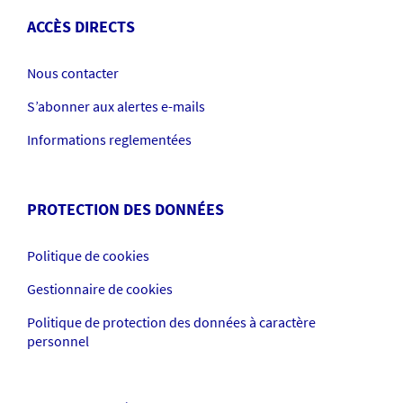
ACCÈS DIRECTS
Nous contacter
S’abonner aux alertes e-mails
Informations reglementées
PROTECTION DES DONNÉES
Politique de cookies
Gestionnaire de cookies
Politique de protection des données à caractère
personnel