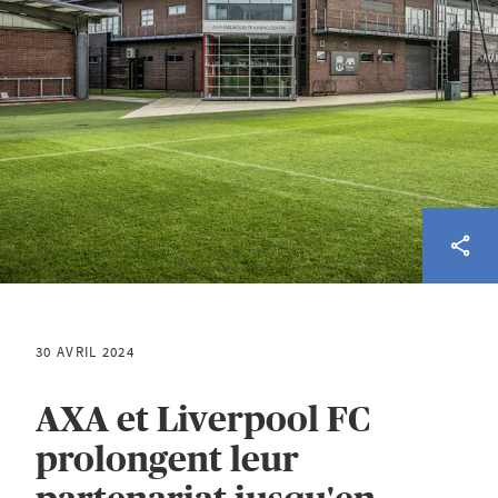
30 AVRIL 2024
AXA et Liverpool FC
prolongent leur