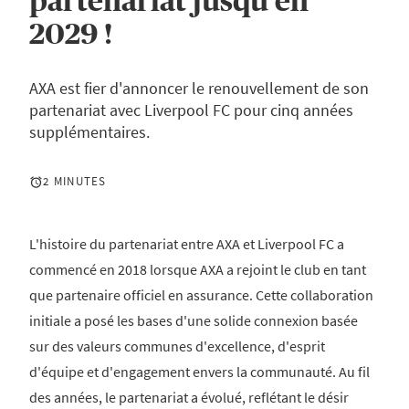
partenariat jusqu'en
2029 !
AXA est fier d'annoncer le renouvellement de son
partenariat avec Liverpool FC pour cinq années
supplémentaires.
2 MINUTES
L'histoire du partenariat entre AXA et Liverpool FC a
commencé en 2018 lorsque AXA a rejoint le club en tant
que partenaire officiel en assurance. Cette collaboration
initiale a posé les bases d'une solide connexion basée
sur des valeurs communes d'excellence, d'esprit
d'équipe et d'engagement envers la communauté. Au fil
des années, le partenariat a évolué, reflétant le désir