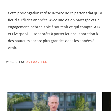
Cette prolongation reflète la force de ce partenariat qui a
fleuri au fil des annnées. Avec une vision partagée et un
engagement inébranlable à soutenir ce qui compte, AXA
et Liverpool FC sont prêts à porter leur collaboration à
des hauteurs encore plus grandes dans les années à
venir.
MOTS-CLÉS:
ACTUALITÉS