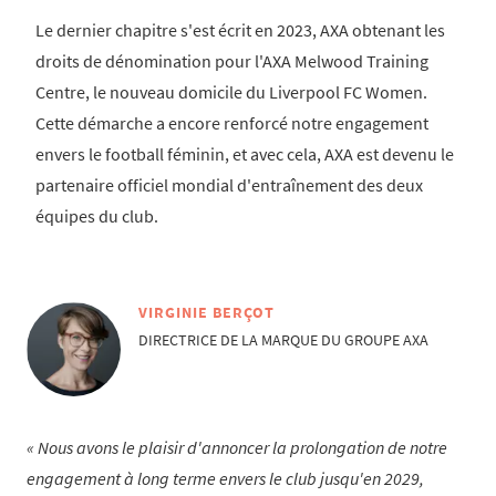
Le dernier chapitre s'est écrit en 2023, AXA obtenant les
droits de dénomination pour l'AXA Melwood Training
Centre, le nouveau domicile du Liverpool FC Women.
Cette démarche a encore renforcé notre engagement
envers le football féminin, et avec cela, AXA est devenu le
partenaire officiel mondial d'entraînement des deux
équipes du club.
VIRGINIE BERÇOT
DIRECTRICE DE LA MARQUE DU GROUPE AXA
Nous avons le plaisir d'annoncer la prolongation de notre
engagement à long terme envers le club jusqu'en 2029,