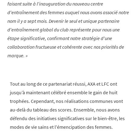
faisant suite à l'inauguration du nouveau centre
d'entraînement des femmes auquel nous avons associé notre
nom il y a sept mois. Devenir le seul et unique partenaire
d'entraînement global du club représente pour nous une
étape significative, confirmant notre stratégie d'une
collaboration fructueuse et cohérente avec nos priorités de
marque.
Tout au long de ce partenariat réussi, AXA et LFC ont
jusqu’à maintenant célébré ensemble le gain de huit
trophées. Cependant, nos réalisations communes vont
au-delà du tableau des scores. Ensemble, nous avons
défendu des initiatives significatives sur le bien-être, les
modes de vie sains et l'émencipation des femmes.