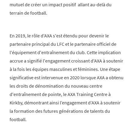
mutuel de créer un impact positif allant au-delà du
terrain de football.
En 2019, le rôle d'AXA s'est étendu pour devenir le
partenaire principal du LFC et le partenaire officiel de
l'équipement d'entraînement du club. Cette implication
accrue a signifié l'engagement croissant d'AXA à soutenir
à la fois les équipes masculines et féminines. Une étape
significative est intervenue en 2020 lorsque AXA a obtenu
les droits de dénomination du nouveau centre
d'entraînement de pointe, le AXA Training Centre à
Kirkby, démontrant ainsi l’engagement d’AXA à soutenir
la formation des futures générations de talents du
football.