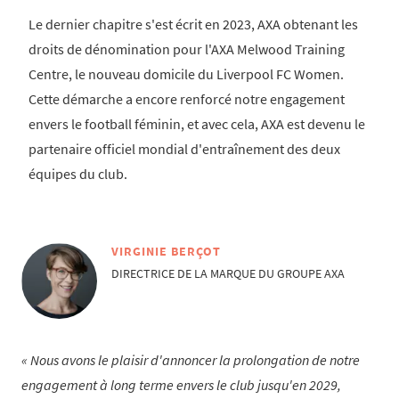
Le dernier chapitre s'est écrit en 2023, AXA obtenant les
droits de dénomination pour l'AXA Melwood Training
Centre, le nouveau domicile du Liverpool FC Women.
Cette démarche a encore renforcé notre engagement
envers le football féminin, et avec cela, AXA est devenu le
partenaire officiel mondial d'entraînement des deux
équipes du club.
VIRGINIE BERÇOT
DIRECTRICE DE LA MARQUE DU GROUPE AXA
Nous avons le plaisir d'annoncer la prolongation de notre
engagement à long terme envers le club jusqu'en 2029,