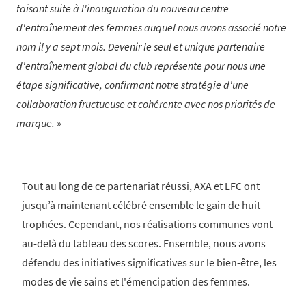
faisant suite à l'inauguration du nouveau centre
d'entraînement des femmes auquel nous avons associé notre
nom il y a sept mois. Devenir le seul et unique partenaire
d'entraînement global du club représente pour nous une
étape significative, confirmant notre stratégie d'une
collaboration fructueuse et cohérente avec nos priorités de
marque.
Tout au long de ce partenariat réussi, AXA et LFC ont
jusqu’à maintenant célébré ensemble le gain de huit
trophées. Cependant, nos réalisations communes vont
au-delà du tableau des scores. Ensemble, nous avons
défendu des initiatives significatives sur le bien-être, les
modes de vie sains et l'émencipation des femmes.