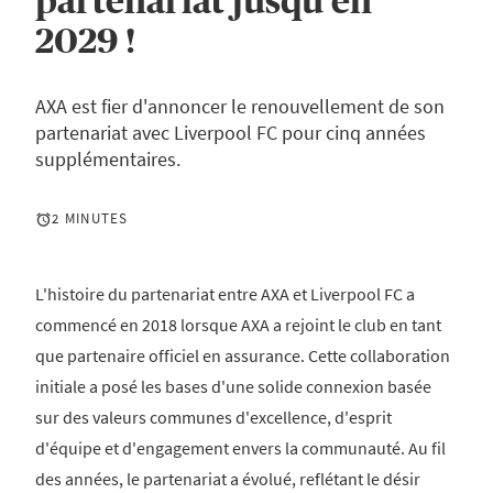
partenariat jusqu'en
2029 !
AXA est fier d'annoncer le renouvellement de son
partenariat avec Liverpool FC pour cinq années
supplémentaires.
2 MINUTES
L'histoire du partenariat entre AXA et Liverpool FC a
commencé en 2018 lorsque AXA a rejoint le club en tant
que partenaire officiel en assurance. Cette collaboration
initiale a posé les bases d'une solide connexion basée
sur des valeurs communes d'excellence, d'esprit
d'équipe et d'engagement envers la communauté. Au fil
des années, le partenariat a évolué, reflétant le désir