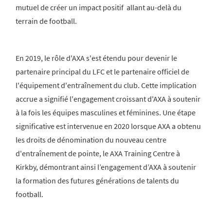
mutuel de créer un impact positif allant au-delà du
terrain de football.
En 2019, le rôle d'AXA s'est étendu pour devenir le
partenaire principal du LFC et le partenaire officiel de
l'équipement d'entraînement du club. Cette implication
accrue a signifié l'engagement croissant d'AXA à soutenir
à la fois les équipes masculines et féminines. Une étape
significative est intervenue en 2020 lorsque AXA a obtenu
les droits de dénomination du nouveau centre
d'entraînement de pointe, le AXA Training Centre à
Kirkby, démontrant ainsi l’engagement d’AXA à soutenir
la formation des futures générations de talents du
football.