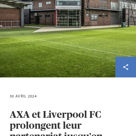
30 AVRIL 2024
AXA et Liverpool FC
prolongent leur