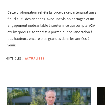
Cette prolongation reflète la force de ce partenariat qui a
fleuri au fil des annnées. Avec une vision partagée et un
engagement inébranlable à soutenir ce qui compte, AXA
et Liverpool FC sont prêts à porter leur collaboration à
des hauteurs encore plus grandes dans les années à
venir.
MOTS-CLÉS:
ACTUALITÉS