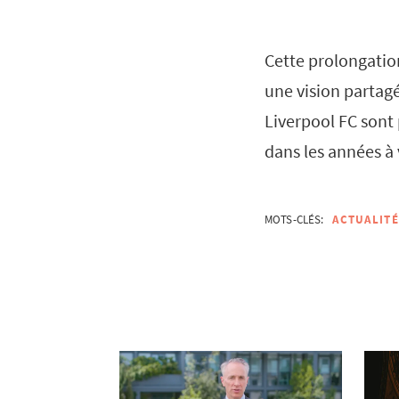
Cette prolongation
une vision partag
Liverpool FC sont 
dans les années à 
MOTS-CLÉS:
ACTUALITÉ