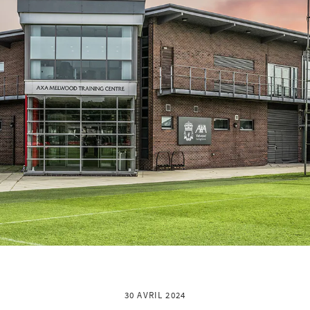
30 AVRIL 2024