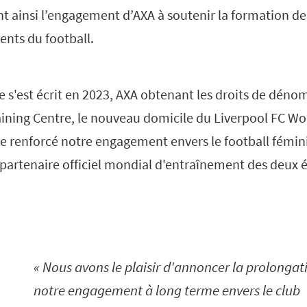
t ainsi l’engagement d’AXA à soutenir la formation de
ents du football.
e s'est écrit en 2023, AXA obtenant les droits de déno
ining Centre, le nouveau domicile du Liverpool FC W
 renforcé notre engagement envers le football féminin
 partenaire officiel mondial d'entraînement des deux 
Nous avons le plaisir d'annoncer la prolongat
notre engagement à long terme envers le club