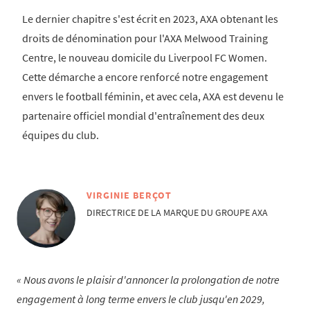
Le dernier chapitre s'est écrit en 2023, AXA obtenant les
droits de dénomination pour l'AXA Melwood Training
Centre, le nouveau domicile du Liverpool FC Women.
Cette démarche a encore renforcé notre engagement
envers le football féminin, et avec cela, AXA est devenu le
partenaire officiel mondial d'entraînement des deux
équipes du club.
VIRGINIE BERÇOT
DIRECTRICE DE LA MARQUE DU GROUPE AXA
Nous avons le plaisir d'annoncer la prolongation de notre
engagement à long terme envers le club jusqu'en 2029,