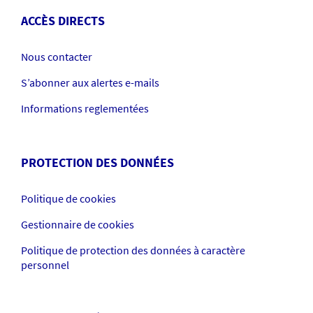
ACCÈS DIRECTS
Nous contacter
S’abonner aux alertes e-mails
Informations reglementées
PROTECTION DES DONNÉES
Politique de cookies
Gestionnaire de cookies
Politique de protection des données à caractère
personnel