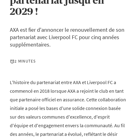
partenariat jusqu'en
2029 !
AXA est fier d'annoncer le renouvellement de son
partenariat avec Liverpool FC pour cinq années
supplémentaires.
2 MINUTES
L'histoire du partenariat entre AXA et Liverpool FC a
commencé en 2018 lorsque AXA a rejoint le club en tant
que partenaire officiel en assurance. Cette collaboration
initiale a posé les bases d'une solide connexion basée
sur des valeurs communes d'excellence, d'esprit
d'équipe et d'engagement envers la communauté. Au fil
des années, le partenariat a évolué, reflétant le désir