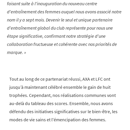
faisant suite à l'inauguration du nouveau centre
d'entraînement des femmes auquel nous avons associé notre
nom il y a sept mois. Devenir le seul et unique partenaire
d'entraînement global du club représente pour nous une
étape significative, confirmant notre stratégie d'une
collaboration fructueuse et cohérente avec nos priorités de
marque.
Tout au long de ce partenariat réussi, AXA et LFC ont
jusqu’à maintenant célébré ensemble le gain de huit
trophées. Cependant, nos réalisations communes vont
au-delà du tableau des scores. Ensemble, nous avons
défendu des initiatives significatives sur le bien-être, les
modes de vie sains et l'émencipation des femmes.