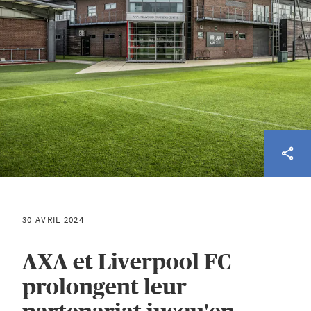
30 AVRIL 2024
AXA et Liverpool FC
prolongent leur