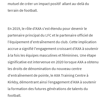
mutuel de créer un impact positif allant au-delà du
terrain de football.
En 2019, le rôle d'AXA s'est étendu pour devenir le
partenaire principal du LFC et le partenaire officiel de
l'équipement d'entraînement du club. Cette implication
accrue a signifié l'engagement croissant d'AXA à soutenir
à la fois les équipes masculines et féminines. Une étape
significative est intervenue en 2020 lorsque AXA a obtenu
les droits de dénomination du nouveau centre
d'entraînement de pointe, le AXA Training Centre à
Kirkby, démontrant ainsi l’engagement d’AXA à soutenir
la formation des futures générations de talents du
football.