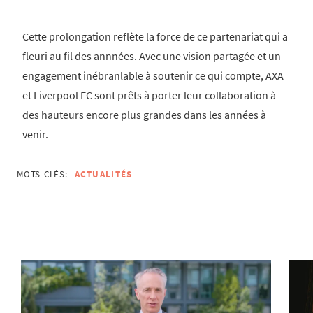
Cette prolongation reflète la force de ce partenariat qui a
fleuri au fil des annnées. Avec une vision partagée et un
engagement inébranlable à soutenir ce qui compte, AXA
et Liverpool FC sont prêts à porter leur collaboration à
des hauteurs encore plus grandes dans les années à
venir.
MOTS-CLÉS:
ACTUALITÉS