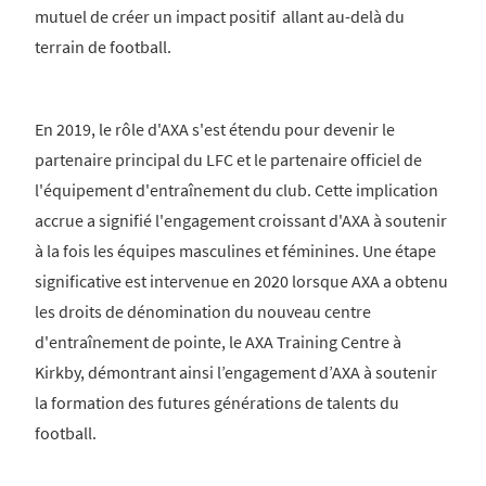
mutuel de créer un impact positif allant au-delà du
terrain de football.
En 2019, le rôle d'AXA s'est étendu pour devenir le
partenaire principal du LFC et le partenaire officiel de
l'équipement d'entraînement du club. Cette implication
accrue a signifié l'engagement croissant d'AXA à soutenir
à la fois les équipes masculines et féminines. Une étape
significative est intervenue en 2020 lorsque AXA a obtenu
les droits de dénomination du nouveau centre
d'entraînement de pointe, le AXA Training Centre à
Kirkby, démontrant ainsi l’engagement d’AXA à soutenir
la formation des futures générations de talents du
football.