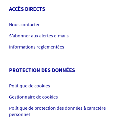
ACCÈS DIRECTS
Nous contacter
S’abonner aux alertes e-mails
Informations reglementées
PROTECTION DES DONNÉES
Politique de cookies
Gestionnaire de cookies
Politique de protection des données à caractère
personnel