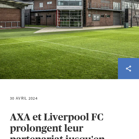
30 AVRIL 2024
AXA et Liverpool FC
prolongent leur