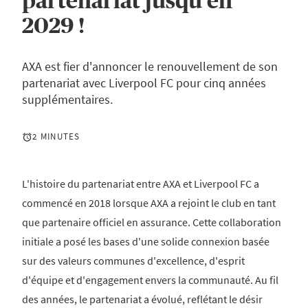
partenariat jusqu'en
2029 !
AXA est fier d'annoncer le renouvellement de son
partenariat avec Liverpool FC pour cinq années
supplémentaires.
2 MINUTES
L'histoire du partenariat entre AXA et Liverpool FC a
commencé en 2018 lorsque AXA a rejoint le club en tant
que partenaire officiel en assurance. Cette collaboration
initiale a posé les bases d'une solide connexion basée
sur des valeurs communes d'excellence, d'esprit
d'équipe et d'engagement envers la communauté. Au fil
des années, le partenariat a évolué, reflétant le désir