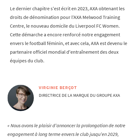
Le dernier chapitre s'est écrit en 2023, AXA obtenant les
droits de dénomination pour l'AXA Melwood Training
Centre, le nouveau domicile du Liverpool FC Women.
Cette démarche a encore renforcé notre engagement
envers le football féminin, et avec cela, AXA est devenu le
partenaire officiel mondial d'entraînement des deux
équipes du club.
VIRGINIE BERÇOT
DIRECTRICE DE LA MARQUE DU GROUPE AXA
Nous avons le plaisir d'annoncer la prolongation de notre
engagement à long terme envers le club jusqu'en 2029,