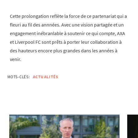
Cette prolongation reflète la force de ce partenariat qui a
fleuri au fil des annnées. Avec une vision partagée et un
engagement inébranlable à soutenir ce qui compte, AXA
et Liverpool FC sont prêts à porter leur collaboration à
des hauteurs encore plus grandes dans les années à
venir.
MOTS-CLÉS:
ACTUALITÉS