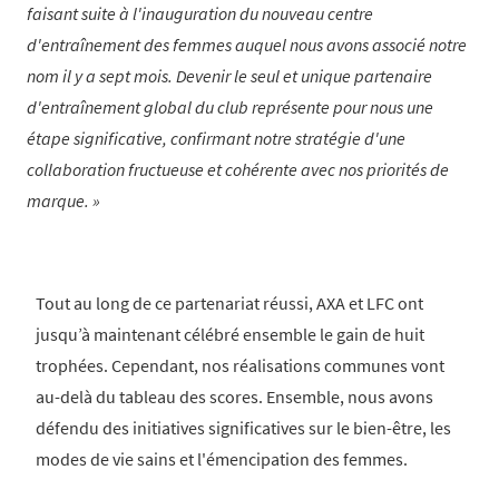
faisant suite à l'inauguration du nouveau centre
d'entraînement des femmes auquel nous avons associé notre
nom il y a sept mois. Devenir le seul et unique partenaire
d'entraînement global du club représente pour nous une
étape significative, confirmant notre stratégie d'une
collaboration fructueuse et cohérente avec nos priorités de
marque.
Tout au long de ce partenariat réussi, AXA et LFC ont
jusqu’à maintenant célébré ensemble le gain de huit
trophées. Cependant, nos réalisations communes vont
au-delà du tableau des scores. Ensemble, nous avons
défendu des initiatives significatives sur le bien-être, les
modes de vie sains et l'émencipation des femmes.