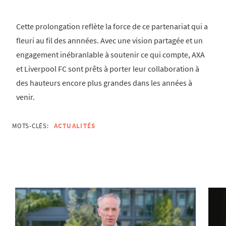
Cette prolongation reflète la force de ce partenariat qui a
fleuri au fil des annnées. Avec une vision partagée et un
engagement inébranlable à soutenir ce qui compte, AXA
et Liverpool FC sont prêts à porter leur collaboration à
des hauteurs encore plus grandes dans les années à
venir.
MOTS-CLÉS:
ACTUALITÉS