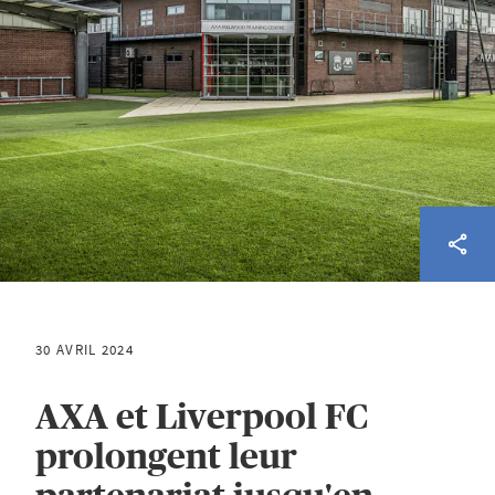
30 AVRIL 2024
AXA et Liverpool FC
prolongent leur