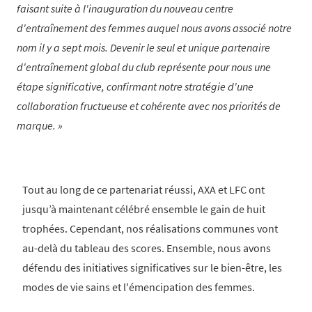
faisant suite à l'inauguration du nouveau centre
d'entraînement des femmes auquel nous avons associé notre
nom il y a sept mois. Devenir le seul et unique partenaire
d'entraînement global du club représente pour nous une
étape significative, confirmant notre stratégie d'une
collaboration fructueuse et cohérente avec nos priorités de
marque.
Tout au long de ce partenariat réussi, AXA et LFC ont
jusqu’à maintenant célébré ensemble le gain de huit
trophées. Cependant, nos réalisations communes vont
au-delà du tableau des scores. Ensemble, nous avons
défendu des initiatives significatives sur le bien-être, les
modes de vie sains et l'émencipation des femmes.