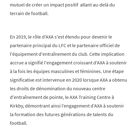
mutuel de créer un impact positif allant au-delà du
terrain de football.
En 2019, le rôle d'AXA s'est étendu pour devenir le
partenaire principal du LFC et le partenaire officiel de
l'équipement d'entraînement du club. Cette implication
accrue a signifié l'engagement croissant d'AXA à soutenir
à la fois les équipes masculines et féminines. Une étape
significative est intervenue en 2020 lorsque AXA a obtenu
les droits de dénomination du nouveau centre
d'entraînement de pointe, le AXA Training Centre à
Kirkby, démontrant ainsi l’engagement d’AXA à soutenir
la formation des futures générations de talents du
football.