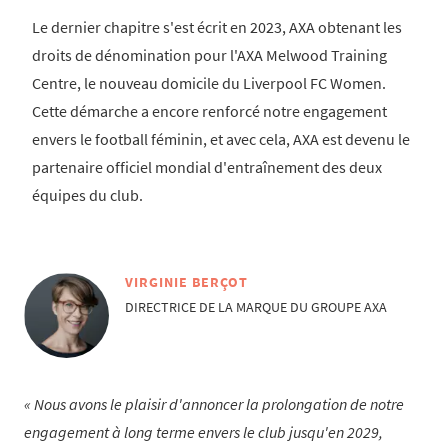
Le dernier chapitre s'est écrit en 2023, AXA obtenant les
droits de dénomination pour l'AXA Melwood Training
Centre, le nouveau domicile du Liverpool FC Women.
Cette démarche a encore renforcé notre engagement
envers le football féminin, et avec cela, AXA est devenu le
partenaire officiel mondial d'entraînement des deux
équipes du club.
VIRGINIE BERÇOT
DIRECTRICE DE LA MARQUE DU GROUPE AXA
Nous avons le plaisir d'annoncer la prolongation de notre
engagement à long terme envers le club jusqu'en 2029,