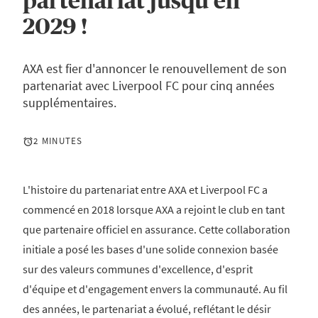
partenariat jusqu'en
2029 !
AXA est fier d'annoncer le renouvellement de son
partenariat avec Liverpool FC pour cinq années
supplémentaires.
2 MINUTES
L'histoire du partenariat entre AXA et Liverpool FC a
commencé en 2018 lorsque AXA a rejoint le club en tant
que partenaire officiel en assurance. Cette collaboration
initiale a posé les bases d'une solide connexion basée
sur des valeurs communes d'excellence, d'esprit
d'équipe et d'engagement envers la communauté. Au fil
des années, le partenariat a évolué, reflétant le désir