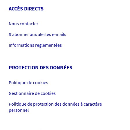
ACCÈS DIRECTS
Nous contacter
S’abonner aux alertes e-mails
Informations reglementées
PROTECTION DES DONNÉES
Politique de cookies
Gestionnaire de cookies
Politique de protection des données à caractère
personnel