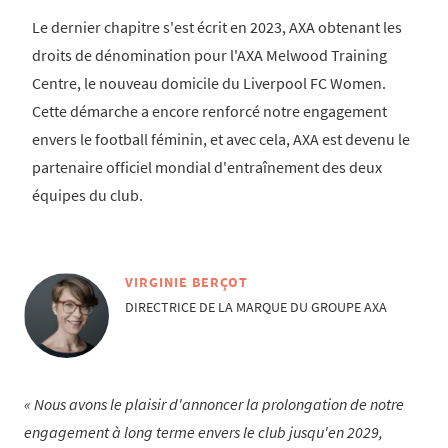
Le dernier chapitre s'est écrit en 2023, AXA obtenant les
droits de dénomination pour l'AXA Melwood Training
Centre, le nouveau domicile du Liverpool FC Women.
Cette démarche a encore renforcé notre engagement
envers le football féminin, et avec cela, AXA est devenu le
partenaire officiel mondial d'entraînement des deux
équipes du club.
VIRGINIE BERÇOT
DIRECTRICE DE LA MARQUE DU GROUPE AXA
Nous avons le plaisir d'annoncer la prolongation de notre
engagement à long terme envers le club jusqu'en 2029,