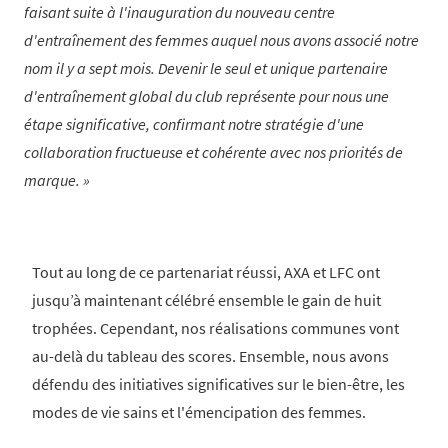
faisant suite à l'inauguration du nouveau centre
d'entraînement des femmes auquel nous avons associé notre
nom il y a sept mois. Devenir le seul et unique partenaire
d'entraînement global du club représente pour nous une
étape significative, confirmant notre stratégie d'une
collaboration fructueuse et cohérente avec nos priorités de
marque.
Tout au long de ce partenariat réussi, AXA et LFC ont
jusqu’à maintenant célébré ensemble le gain de huit
trophées. Cependant, nos réalisations communes vont
au-delà du tableau des scores. Ensemble, nous avons
défendu des initiatives significatives sur le bien-être, les
modes de vie sains et l'émencipation des femmes.