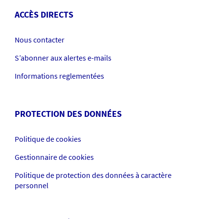
ACCÈS DIRECTS
Nous contacter
S’abonner aux alertes e-mails
Informations reglementées
PROTECTION DES DONNÉES
Politique de cookies
Gestionnaire de cookies
Politique de protection des données à caractère
personnel