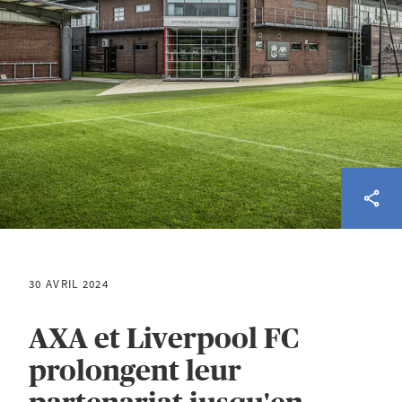
30 AVRIL 2024
AXA et Liverpool FC
prolongent leur