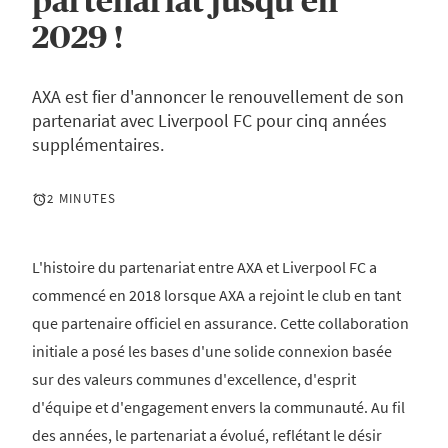
partenariat jusqu'en
2029 !
AXA est fier d'annoncer le renouvellement de son
partenariat avec Liverpool FC pour cinq années
supplémentaires.
2 MINUTES
L'histoire du partenariat entre AXA et Liverpool FC a
commencé en 2018 lorsque AXA a rejoint le club en tant
que partenaire officiel en assurance. Cette collaboration
initiale a posé les bases d'une solide connexion basée
sur des valeurs communes d'excellence, d'esprit
d'équipe et d'engagement envers la communauté. Au fil
des années, le partenariat a évolué, reflétant le désir