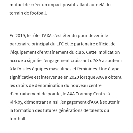
mutuel de créer un impact positif allant au-delà du
terrain de football.
En 2019, le rôle d'AXA s'est étendu pour devenir le
partenaire principal du LFC et le partenaire officiel de
l'équipement d'entraînement du club. Cette implication
accrue a signifié l'engagement croissant d'AXA à soutenir
à la fois les équipes masculines et féminines. Une étape
significative est intervenue en 2020 lorsque AXA a obtenu
les droits de dénomination du nouveau centre
d'entraînement de pointe, le AXA Training Centre à
Kirkby, démontrant ainsi l’engagement d’AXA à soutenir
la formation des futures générations de talents du
football.