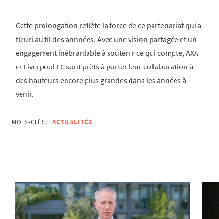
Cette prolongation reflète la force de ce partenariat qui a
fleuri au fil des annnées. Avec une vision partagée et un
engagement inébranlable à soutenir ce qui compte, AXA
et Liverpool FC sont prêts à porter leur collaboration à
des hauteurs encore plus grandes dans les années à
venir.
MOTS-CLÉS:
ACTUALITÉS