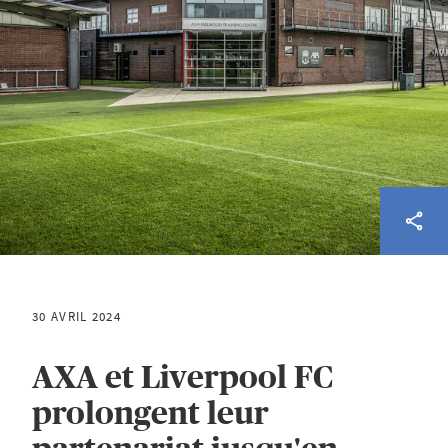
30 AVRIL 2024
AXA et Liverpool FC
prolongent leur