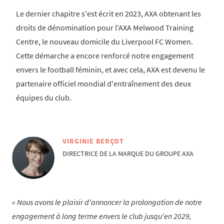
Le dernier chapitre s'est écrit en 2023, AXA obtenant les
droits de dénomination pour l'AXA Melwood Training
Centre, le nouveau domicile du Liverpool FC Women.
Cette démarche a encore renforcé notre engagement
envers le football féminin, et avec cela, AXA est devenu le
partenaire officiel mondial d'entraînement des deux
équipes du club.
VIRGINIE BERÇOT
DIRECTRICE DE LA MARQUE DU GROUPE AXA
Nous avons le plaisir d'annoncer la prolongation de notre
engagement à long terme envers le club jusqu'en 2029,