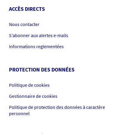
ACCÈS DIRECTS
Nous contacter
S’abonner aux alertes e-mails
Informations reglementées
PROTECTION DES DONNÉES
Politique de cookies
Gestionnaire de cookies
Politique de protection des données à caractère
personnel