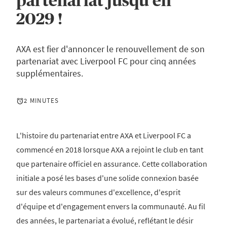
partenariat jusqu'en
2029 !
AXA est fier d'annoncer le renouvellement de son
partenariat avec Liverpool FC pour cinq années
supplémentaires.
2 MINUTES
L'histoire du partenariat entre AXA et Liverpool FC a
commencé en 2018 lorsque AXA a rejoint le club en tant
que partenaire officiel en assurance. Cette collaboration
initiale a posé les bases d'une solide connexion basée
sur des valeurs communes d'excellence, d'esprit
d'équipe et d'engagement envers la communauté. Au fil
des années, le partenariat a évolué, reflétant le désir