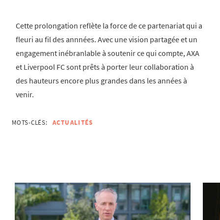
Cette prolongation reflète la force de ce partenariat qui a
fleuri au fil des annnées. Avec une vision partagée et un
engagement inébranlable à soutenir ce qui compte, AXA
et Liverpool FC sont prêts à porter leur collaboration à
des hauteurs encore plus grandes dans les années à
venir.
MOTS-CLÉS:
ACTUALITÉS