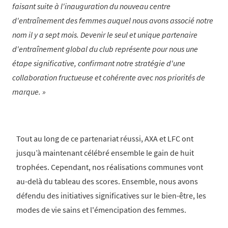
faisant suite à l'inauguration du nouveau centre
d'entraînement des femmes auquel nous avons associé notre
nom il y a sept mois. Devenir le seul et unique partenaire
d'entraînement global du club représente pour nous une
étape significative, confirmant notre stratégie d'une
collaboration fructueuse et cohérente avec nos priorités de
marque.
Tout au long de ce partenariat réussi, AXA et LFC ont
jusqu’à maintenant célébré ensemble le gain de huit
trophées. Cependant, nos réalisations communes vont
au-delà du tableau des scores. Ensemble, nous avons
défendu des initiatives significatives sur le bien-être, les
modes de vie sains et l'émencipation des femmes.