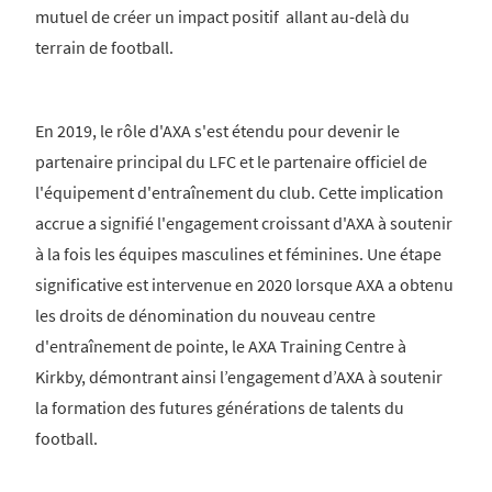
mutuel de créer un impact positif allant au-delà du
terrain de football.
En 2019, le rôle d'AXA s'est étendu pour devenir le
partenaire principal du LFC et le partenaire officiel de
l'équipement d'entraînement du club. Cette implication
accrue a signifié l'engagement croissant d'AXA à soutenir
à la fois les équipes masculines et féminines. Une étape
significative est intervenue en 2020 lorsque AXA a obtenu
les droits de dénomination du nouveau centre
d'entraînement de pointe, le AXA Training Centre à
Kirkby, démontrant ainsi l’engagement d’AXA à soutenir
la formation des futures générations de talents du
football.